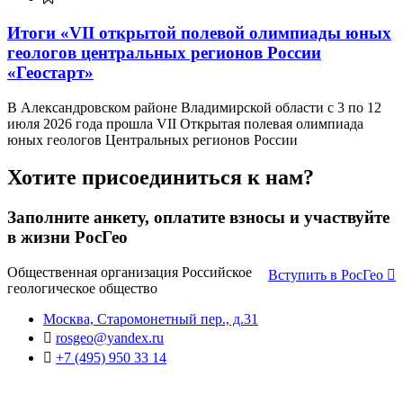
Итоги «VII открытой полевой олимпиады юных
геологов центральных регионов России
«Геостарт»
В Александровском районе Владимирской области с 3 по 12
июля 2026 года прошла VII Открытая полевая олимпиада
юных геологов Центральных регионов России
Хотите присоединиться к нам?
Заполните анкету, оплатите взносы и участвуйте
в жизни РосГео
Общественная организация Российское
Вступить в РосГео
геологическое общество
Москва, Старомонетный пер., д.31
rosgeo@yandex.ru
+7 (495) 950 33 14