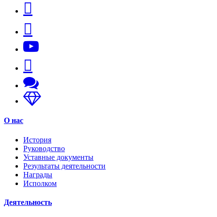
О нас
История
Руководство
Уставные документы
Результаты деятельности
Награды
Исполком
Деятельность