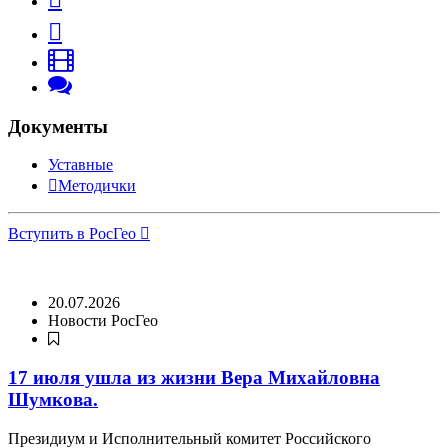
Документы
Уставные
Методички
Вступить в РосГео
20.07.2026
Новости РосГео
17 июля ушла из жизни Вера Михайловна
Шумкова.
Президиум и Исполнительный комитет Российского