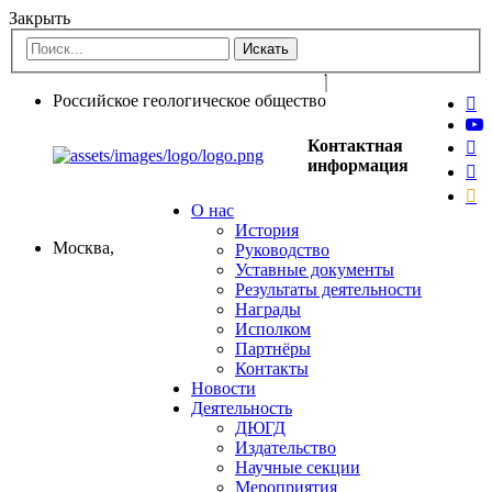
Закрыть
Российское геологическое общество
Контактная
информация
О нас
История
Москва,
Руководство
Уставные документы
Результаты деятельности
Награды
Исполком
Партнёры
Контакты
Новости
Деятельность
ДЮГД
Издательство
Научные секции
Мероприятия