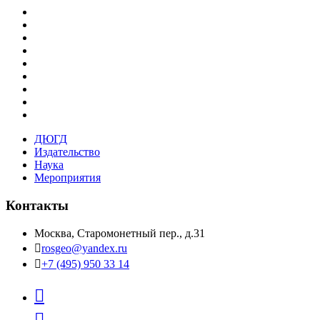
ДЮГД
Издательство
Наука
Мероприятия
Контакты
Москва, Старомонетный пер., д.31
rosgeo@yandex.ru
+7 (495) 950 33 14