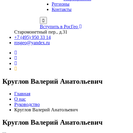
Регионы
Контакты
Вступить в РосГео
Старомонетный пер., д.31
+7 (495) 950 33 14
rosgeo@yandex.ru
Круглов Валерий Анатольевич
Главная
О нас
Руководство
Круглов Валерий Анатольевич
Круглов Валерий Анатольевич