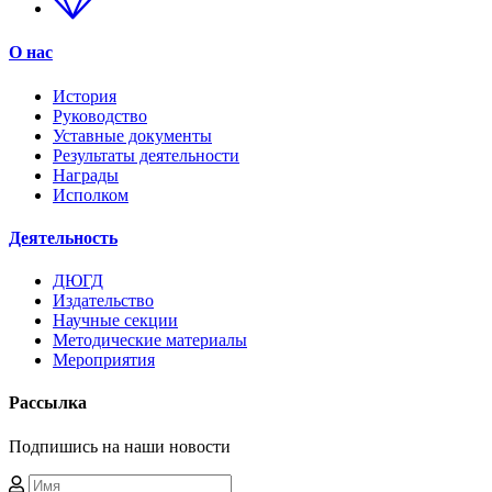
О нас
История
Руководство
Уставные документы
Результаты деятельности
Награды
Исполком
Деятельность
ДЮГД
Издательство
Научные секции
Методические материалы
Мероприятия
Рассылка
Подпишись на наши новости