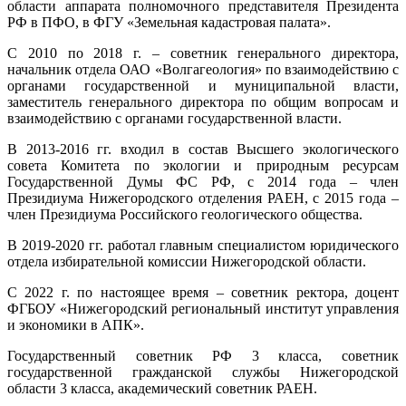
области аппарата полномочного представителя Президента
РФ в ПФО, в ФГУ «Земельная кадастровая палата».
С 2010 по 2018 г. – советник генерального директора,
начальник отдела ОАО «Волгагеология» по взаимодействию с
органами государственной и муниципальной власти,
заместитель генерального директора по общим вопросам и
взаимодействию с органами государственной власти.
В 2013-2016 гг. входил в состав Высшего экологического
совета Комитета по экологии и природным ресурсам
Государственной Думы ФС РФ, с 2014 года – член
Президиума Нижегородского отделения РАЕН, с 2015 года –
член Президиума Российского геологического общества.
В 2019-2020 гг. работал главным специалистом юридического
отдела избирательной комиссии Нижегородской области.
С 2022 г. по настоящее время – советник ректора, доцент
ФГБОУ «Нижегородский региональный институт управления
и экономики в АПК».
Государственный советник РФ 3 класса, советник
государственной гражданской службы Нижегородской
области 3 класса, академический советник РАЕН.