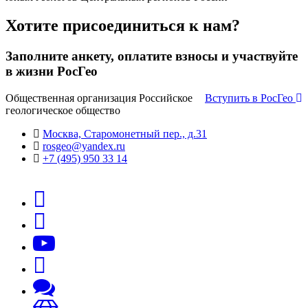
Хотите присоединиться к нам?
Заполните анкету, оплатите взносы и участвуйте
в жизни РосГео
Общественная организация Российское
Вступить в РосГео
геологическое общество
Москва, Старомонетный пер., д.31
rosgeo@yandex.ru
+7 (495) 950 33 14