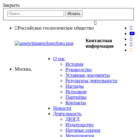
Закрыть
Российское геологическое общество
Контактная
информация
О нас
История
Москва,
Руководство
Уставные документы
Результаты деятельности
Награды
Исполком
Партнёры
Контакты
Новости
Деятельность
ДЮГД
Издательство
Научные секции
Мероприятия