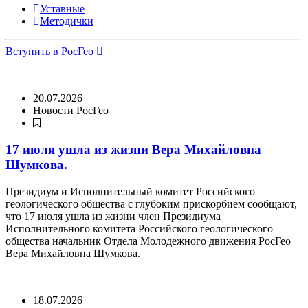
Уставные
Методички
Вступить в РосГео
20.07.2026
Новости РосГео
17 июля ушла из жизни Вера Михайловна
Шумкова.
Президиум и Исполнительный комитет Российского
геологического общества с глубоким прискорбием сообщают,
что 17 июля ушла из жизни член Президиума
Исполнительного комитета Российского геологического
общества начальник Отдела Молодежного движения РосГео
Вера Михайловна Шумкова.
18.07.2026