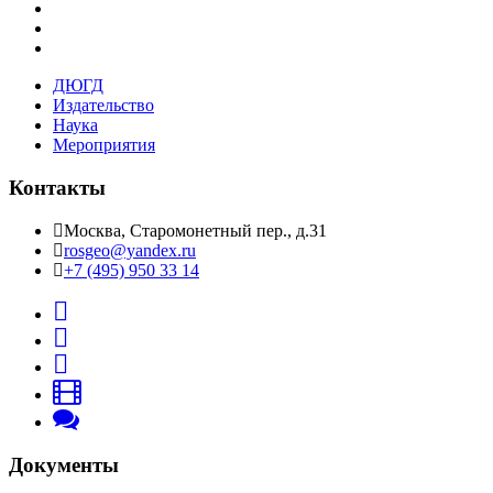
ДЮГД
Издательство
Наука
Мероприятия
Контакты
Москва, Старомонетный пер., д.31
rosgeo@yandex.ru
+7 (495) 950 33 14
Документы