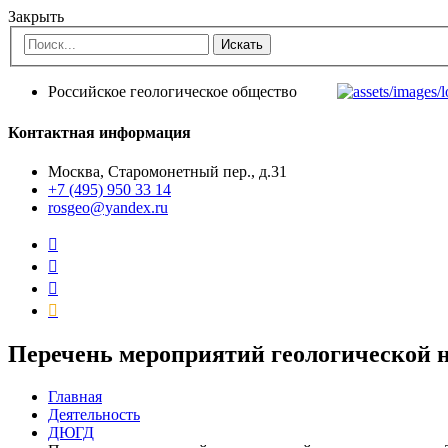
Закрыть
Российское геологическое общество
Контактная информация
Москва, Старомонетный пер., д.31
+7 (495) 950 33 14
rosgeo@yandex.ru
Перечень мероприятий геологической на
Главная
Деятельность
ДЮГД