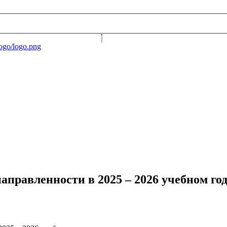
правленности в 2025 – 2026 учебном го