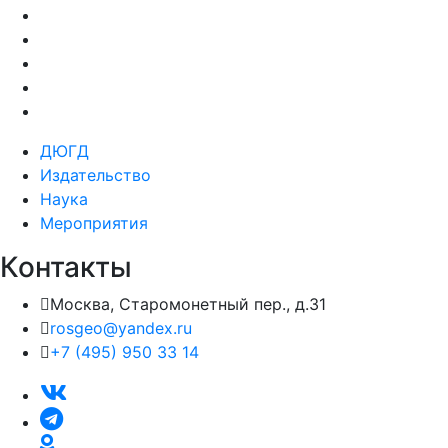
ДЮГД
Издательство
Наука
Мероприятия
Контакты
Москва, Старомонетный пер., д.31
rosgeo@yandex.ru
+7 (495) 950 33 14