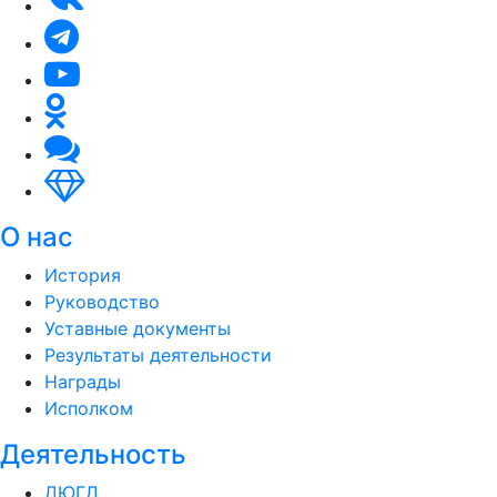
О нас
История
Руководство
Уставные документы
Результаты деятельности
Награды
Исполком
Деятельность
ДЮГД