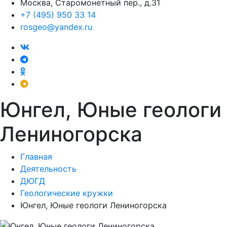
Москва, Старомонетный пер., д.31
+7 (495) 950 33 14
rosgeo@yandex.ru
Юнгел, Юные геологи
Лениногорска
Главная
Деятельность
ДЮГД
Геологические кружки
Юнгел, Юные геологи Лениногорска