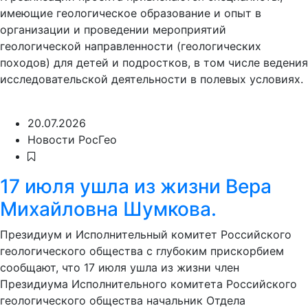
имеющие геологическое образование и опыт в
организации и проведении мероприятий
геологической направленности (геологических
походов) для детей и подростков, в том числе ведения
исследовательской деятельности в полевых условиях.
20.07.2026
Новости РосГео
17 июля ушла из жизни Вера
Михайловна Шумкова.
Президиум и Исполнительный комитет Российского
геологического общества с глубоким прискорбием
сообщают, что 17 июля ушла из жизни член
Президиума Исполнительного комитета Российского
геологического общества начальник Отдела