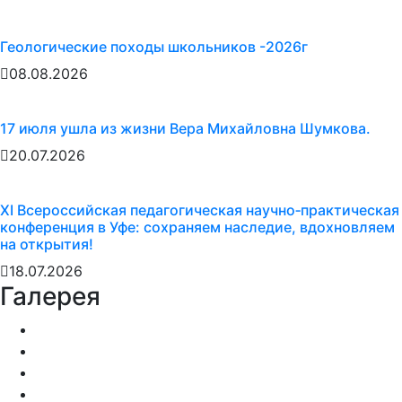
Геологические походы школьников -2026г
08.08.2026
17 июля ушла из жизни Вера Михайловна Шумкова.
20.07.2026
XI Всероссийская педагогическая научно‑практическая
конференция в Уфе: сохраняем наследие, вдохновляем
на открытия!
18.07.2026
Галерея