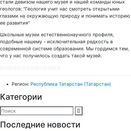
стали девизом нашего музея и нашей команды юных
геологов: "Геология учит нас смотреть открытыми
глазами на окружающую природу и понимать историю
ее развития"
Школьные музеи естественнонаучного профиля,
подобные нашему - исключительная редкость в
современной системе образования. Мы гордимся тем,
что у нас получилось создать такой музей.
Регион:
Республика Татарстан (Татарстан)
Категории
Последние новости