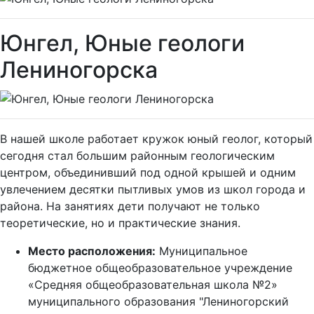
Юнгел, Юные геологи
Лениногорска
В нашей школе работает кружок юный геолог, который
сегодня стал большим районным геологическим
центром, объединивший под одной крышей и одним
увлечением десятки пытливых умов из школ города и
района. На занятиях дети получают не только
теоретические, но и практические знания.
Место расположения:
Муниципальное
бюджетное общеобразовательное учреждение
«Средняя общеобразовательная школа №2»
муниципального образования "Лениногорский