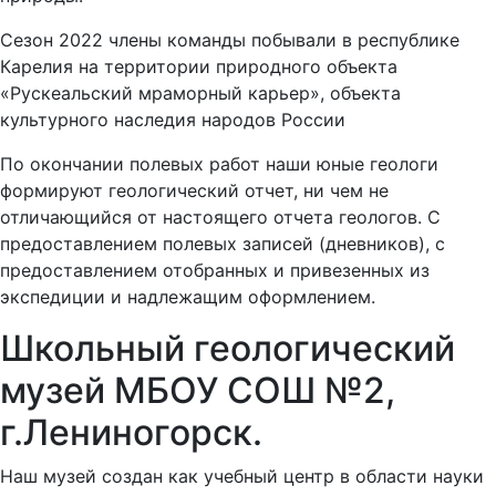
Сезон 2022 члены команды побывали в республике
Карелия на территории природного объекта
«Рускеальский мраморный карьер», объекта
культурного наследия народов России
По окончании полевых работ наши юные геологи
формируют геологический отчет, ни чем не
отличающийся от настоящего отчета геологов. С
предоставлением полевых записей (дневников), с
предоставлением отобранных и привезенных из
экспедиции и надлежащим оформлением.
Школьный геологический
музей МБОУ СОШ №2,
г.Лениногорск.
Наш музей создан как учебный центр в области науки