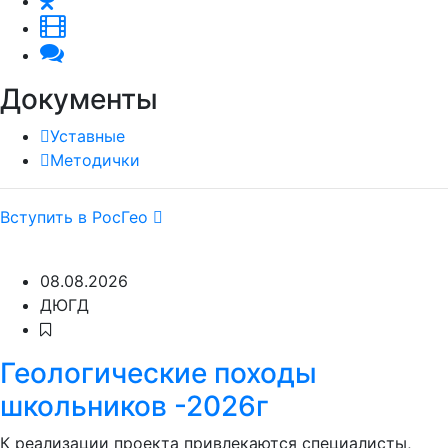
Документы
Уставные
Методички
Вступить в РосГео
08.08.2026
ДЮГД
Геологические походы
школьников -2026г
К реализации проекта привлекаются специалисты,