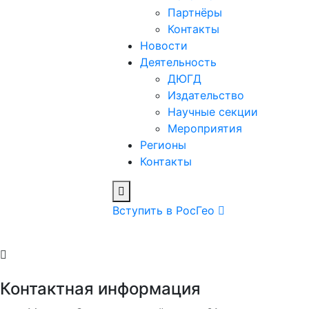
Партнёры
Контакты
Новости
Деятельность
ДЮГД
Издательство
Научные секции
Мероприятия
Регионы
Контакты
Вступить в РосГео
Контактная информация