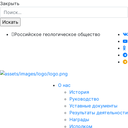
Закрыть
Российское геологическое общество
О нас
История
Руководство
Уставные документы
Результаты деятельности
Награды
Исполком