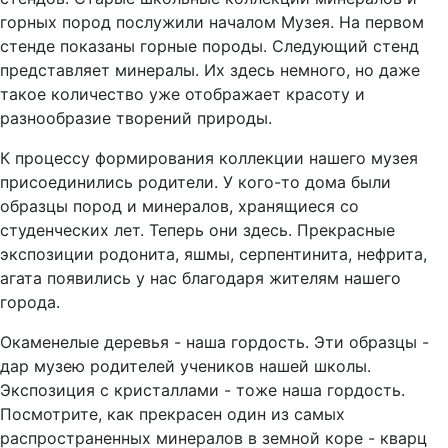
горных пород послужили началом Музея. На первом
стенде показаны горные породы. Следующий стенд
представляет минералы. Их здесь немного, но даже
такое количество уже отображает красоту и
разнообразие творений природы.
К процессу формирования коллекции нашего музея
присоединились родители. У кого-то дома были
образцы пород и минералов, хранящиеся со
студенческих лет. Теперь они здесь. Прекрасные
экспозиции родонита, яшмы, серпентинита, нефрита,
агата появились у нас благодаря жителям нашего
города.
Окаменелые деревья - наша гордость. Эти образцы -
дар музею родителей учеников нашей школы.
Экспозиция с кристаллами - тоже наша гордость.
Посмотрите, как прекрасен один из самых
распространенных минералов в земной коре - кварц