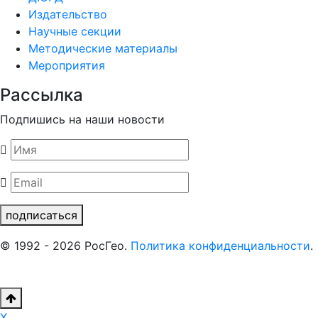
Издательство
Научные секции
Методические материалы
Мероприятия
Рассылка
Подпишись на наши новости
подписаться
© 1992 - 2026 РосГео.
Политика конфиденциальности
.
X