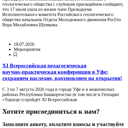
геологического общества с глубоким прискорбием сообщают,
что 17 июля ушла из жизни член Президиума
Исполнительного комитета Российского геологического
общества начальник Отдела Молодежного движения РосГео
Вера Михайловна Шумкова.
18.07.2026
Мероприятия
XI Всероссийская педагогическая
научно‑практическая конференция в Уфе:
сохраняем наследие, вдохновляем на открытия!
С 3 по 7 августа 2026 года в городе Уфе и в живописных
районах Республики Башкортостан (в том числе в Геопарке
«Торатау») пройдёт XI Всероссийская
Хотите присоединиться к нам?
Заполните анкету, оплатите взносы и участвуйте