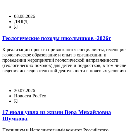
08.08.2026
ДЮГД
Геологические походы школьников -2026г
К реализации проекта привлекаются специалисты, имеющие
геологическое образование и опыт в организации и
проведении мероприятий геологической направленности
(геологических походов) для детей и подростков, в том числе
ведения исследовательской деятельности в полевых условиях.
20.07.2026
Новости РосГео
17 июля ушла из жизни Вера Михайловна
Шумкова.
Президиум и Исполнительный комитет Российского