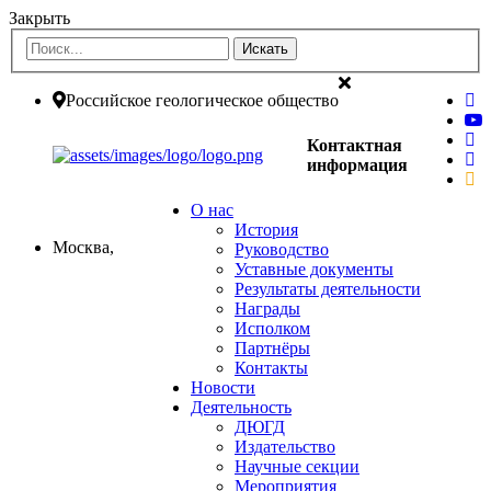
Закрыть
Российское геологическое общество
Контактная
информация
О нас
История
Москва,
Руководство
Уставные документы
Результаты деятельности
Награды
Исполком
Партнёры
Контакты
Новости
Деятельность
ДЮГД
Издательство
Научные секции
Мероприятия