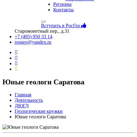
Регионы
Контакты
Вступить в РосГео
Старомонетный пер., д.31
+7 (495) 950 33 14
rosgeo@yandex.ru
Юные геологи Саратова
Главная
Деятельность
ДЮГД
Геологические кружки
Юные геологи Саратова