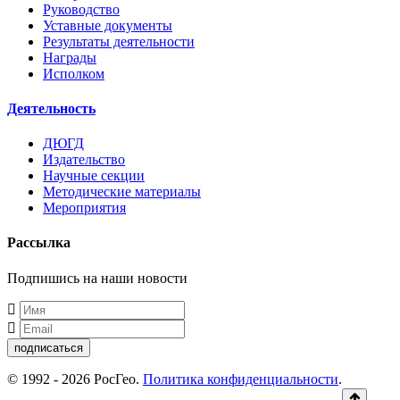
Руководство
Уставные документы
Результаты деятельности
Награды
Исполком
Деятельность
ДЮГД
Издательство
Научные секции
Методические материалы
Мероприятия
Рассылка
Подпишись на наши новости
подписаться
© 1992 - 2026 РосГео.
Политика конфиденциальности
.