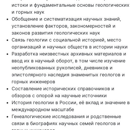
истоки и фундаментальные основы геологических
и горных наук
Обобщение и систематизация научных знаний,
установление факторов, закономерностей и
законов развития геологических наук
Связь геологии с социальной историей, место
организаций и научных обществ в истории науки
Разработка неизвестных архивных материалов и
ввод их в научный оборот, в том числе изучение
неопубликованных рукописей, дневников и
эпистолярного наследия знаменитых геологов и
горных инженеров
Составление исторических справочников и
обзоров с опорой на научные источники
История геологии в России, её вклад и значение в
международном масштабе
Генеалогические исследования и родственные
связи в биографиях научных семей геологов и