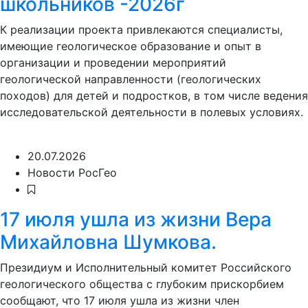
школьников -2026г
К реализации проекта привлекаются специалисты,
имеющие геологическое образование и опыт в
организации и проведении мероприятий
геологической направленности (геологических
походов) для детей и подростков, в том числе ведения
исследовательской деятельности в полевых условиях.
20.07.2026
Новости РосГео
17 июля ушла из жизни Вера
Михайловна Шумкова.
Президиум и Исполнительный комитет Российского
геологического общества с глубоким прискорбием
сообщают, что 17 июля ушла из жизни член