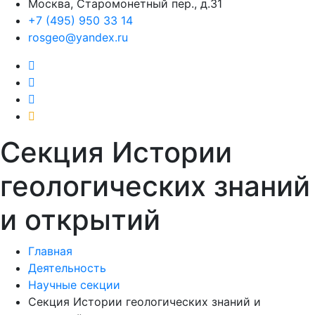
Москва, Старомонетный пер., д.31
+7 (495) 950 33 14
rosgeo@yandex.ru
Секция Истории
геологических знаний
и открытий
Главная
Деятельность
Научные секции
Секция Истории геологических знаний и