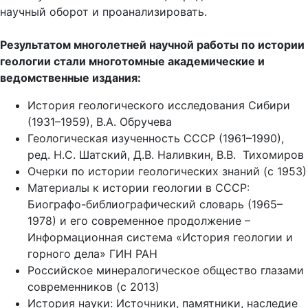
научный оборот и проанализировать.
Результатом многолетней научной работы по истории
геологии стали многотомные академические и
ведомственные издания:
История геологического исследования Сибири
(1931–1959), В.А. Обручева
Геологическая изученность СССР (1961–1990),
ред. Н.С. Шатский, Д.В. Наливкин, В.В. Тихомиров
Очерки по истории геологических знаний (с 1953)
Материалы к истории геологии в СССР:
Биографо-библиографический словарь (1965–
1978) и его современное продолжение –
Информационная система «История геологии и
горного дела» ГИН РАН
Российское минералогическое общество глазами
современников (с 2013)
История науки: Источники, памятники, наследие