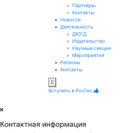
Партнёры
Контакты
Новости
Деятельность
ДЮГД
Издательство
Научные секции
Мероприятия
Регионы
Контакты
Вступить в РосГео
Контактная информация