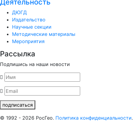
Деятельность
ДЮГД
Издательство
Научные секции
Методические материалы
Мероприятия
Рассылка
Подпишись на наши новости
подписаться
© 1992 - 2026 РосГео.
Политика конфиденциальности
.