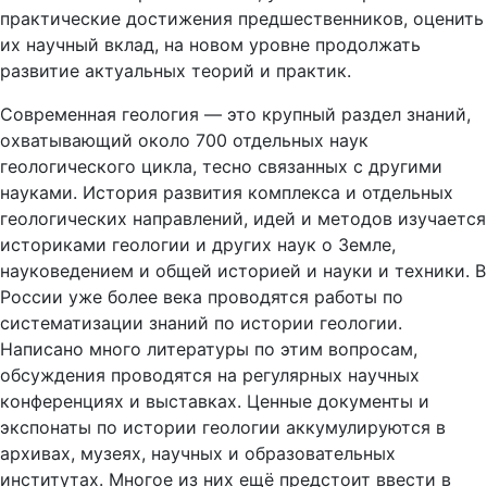
практические достижения предшественников, оценить
их научный вклад, на новом уровне продолжать
развитие актуальных теорий и практик.
Современная геология — это крупный раздел знаний,
охватывающий около 700 отдельных наук
геологического цикла, тесно связанных с другими
науками. История развития комплекса и отдельных
геологических направлений, идей и методов изучается
историками геологии и других наук о Земле,
науковедением и общей историей и науки и техники. В
России уже более века проводятся работы по
систематизации знаний по истории геологии.
Написано много литературы по этим вопросам,
обсуждения проводятся на регулярных научных
конференциях и выставках. Ценные документы и
экспонаты по истории геологии аккумулируются в
архивах, музеях, научных и образовательных
институтах. Многое из них ещё предстоит ввести в