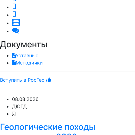
Документы
Уставные
Методички
Вступить в РосГео
08.08.2026
ДЮГД
Геологические походы