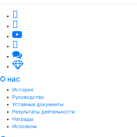
О нас
История
Руководство
Уставные документы
Результаты деятельности
Награды
Исполком