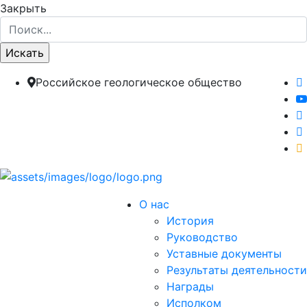
Закрыть
Российское геологическое общество
О нас
История
Руководство
Уставные документы
Результаты деятельности
Награды
Исполком