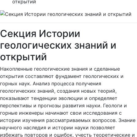
открытий
Секция Истории
геологических знаний и
открытий
Накопленные геологические знания и сделанные
открытия составляют фундамент геологических и
горных наук. Анализ процесса получения
геологических знаний, создания новых теорий,
показывают тенденции эволюции и определяет
перспективы и прогнозы развития науки. Геологи и
горные инженеры начинают свои исследования с
истории изучения рассматриваемых вопросов. Знание
научного наследия и истории науки позволяет
избежать повторов и ошибок, учесть теоретические и