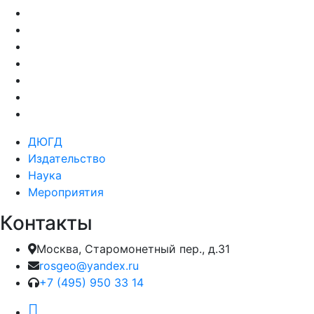
ДЮГД
Издательство
Наука
Мероприятия
Контакты
Москва, Старомонетный пер., д.31
rosgeo@yandex.ru
+7 (495) 950 33 14