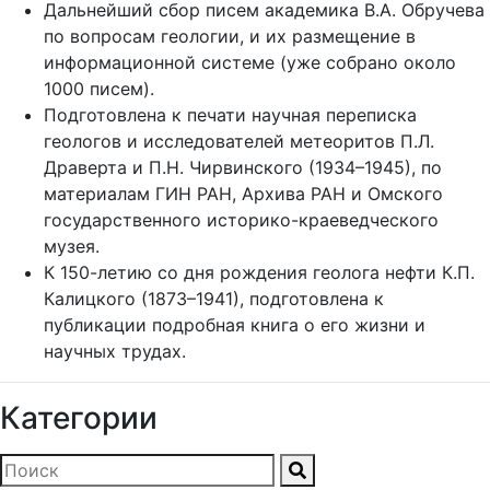
Дальнейший сбор писем академика В.А. Обручева
по вопросам геологии, и их размещение в
информационной системе (уже собрано около
1000 писем).
Подготовлена к печати научная переписка
геологов и исследователей метеоритов П.Л.
Драверта и П.Н. Чирвинского (1934–1945), по
материалам ГИН РАН, Архива РАН и Омского
государственного историко-краеведческого
музея.
К 150-летию со дня рождения геолога нефти К.П.
Калицкого (1873–1941), подготовлена к
публикации подробная книга о его жизни и
научных трудах.
Категории