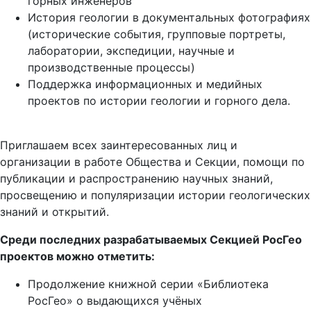
горных инженеров
История геологии в документальных фотографиях
(исторические события, групповые портреты,
лаборатории, экспедиции, научные и
производственные процессы)
Поддержка информационных и медийных
проектов по истории геологии и горного дела.
Приглашаем всех заинтересованных лиц и
организации в работе Общества и Секции, помощи по
публикации и распространению научных знаний,
просвещению и популяризации истории геологических
знаний и открытий.
Среди последних разрабатываемых Секцией РосГео
проектов можно отметить:
Продолжение книжной серии «Библиотека
РосГео» о выдающихся учёных