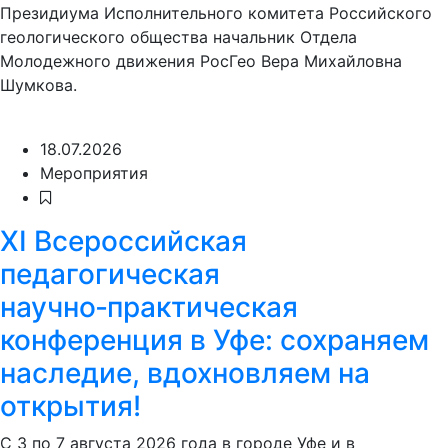
Президиума Исполнительного комитета Российского
геологического общества начальник Отдела
Молодежного движения РосГео Вера Михайловна
Шумкова.
18.07.2026
Мероприятия
XI Всероссийская
педагогическая
научно‑практическая
конференция в Уфе: сохраняем
наследие, вдохновляем на
открытия!
С 3 по 7 августа 2026 года в городе Уфе и в