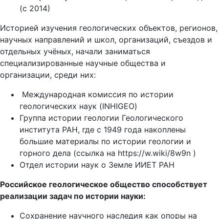
(с 2014)
Историей изучения геологических объектов, регионов,
научных направлений и школ, организаций, съездов и
отдельных учёных, начали заниматься
специализированные научные общества и
организации, среди них:
Международная комиссия по истории
геологических наук (INHIGEO)
Группа истории геологии Геологического
института РАН, где с 1949 года накоплены
большие материалы по истории геологии и
горного дела (ссылка на https://w.wiki/8w9n )
Отдел истории наук о Земле ИИЕТ РАН
Российское геологическое общество способствует
реализации задач по истории науки:
Сохранение научного наследия как опоры на