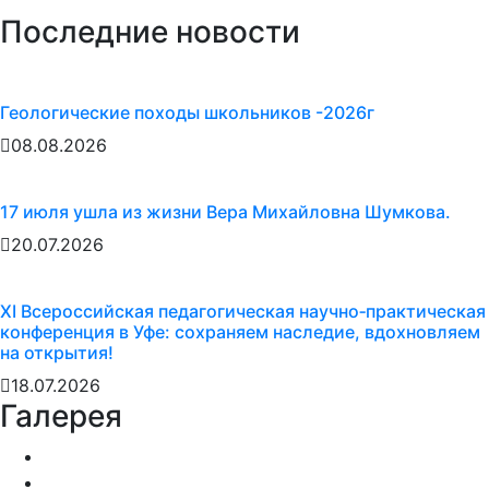
Последние новости
Геологические походы школьников -2026г
08.08.2026
17 июля ушла из жизни Вера Михайловна Шумкова.
20.07.2026
XI Всероссийская педагогическая научно‑практическая
конференция в Уфе: сохраняем наследие, вдохновляем
на открытия!
18.07.2026
Галерея