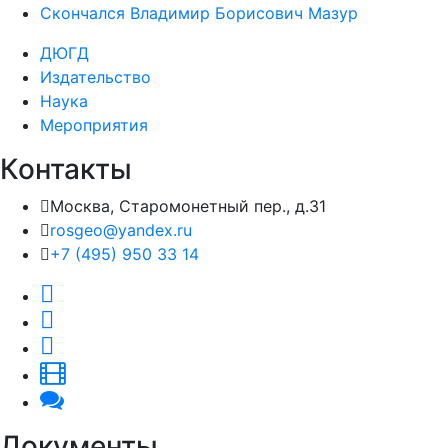
Cкончался Владимир Борисович Мазур
ДЮГД
Издательство
Наука
Мероприятия
Контакты
Москва, Старомонетный пер., д.31
rosgeo@yandex.ru
+7 (495) 950 33 14
Документы