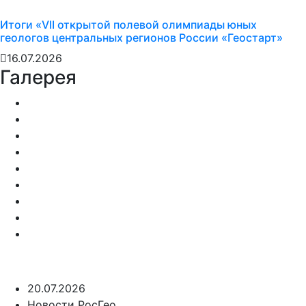
Итоги «VII открытой полевой олимпиады юных
геологов центральных регионов России «Геостарт»
16.07.2026
Галерея
20.07.2026
Новости РосГео