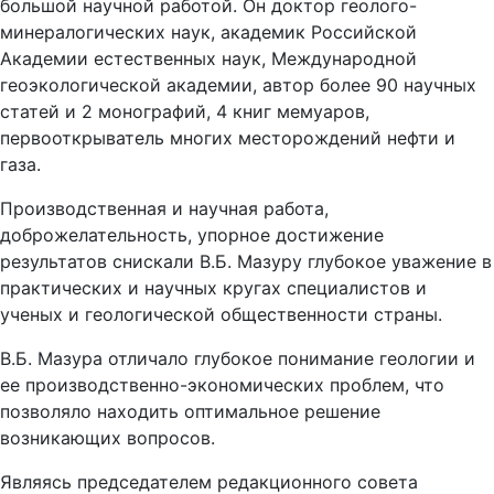
большой научной работой. Он доктор геолого-
минералогических наук, академик Российской
Академии естественных наук, Международной
геоэкологической академии, автор более 90 научных
статей и 2 монографий, 4 книг мемуаров,
первооткрыватель многих месторождений нефти и
газа.
Производственная и научная работа,
доброжелательность, упорное достижение
результатов снискали В.Б. Мазуру глубокое уважение в
практических и научных кругах специалистов и
ученых и геологической общественности страны.
В.Б. Мазура отличало глубокое понимание геологии и
ее производственно-экономических проблем, что
позволяло находить оптимальное решение
возникающих вопросов.
Являясь председателем редакционного совета