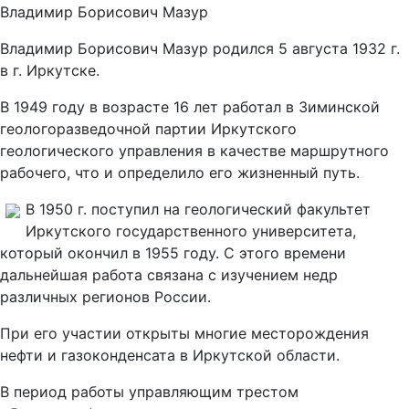
Владимир Борисович Мазур
Владимир Борисович Мазур родился 5 августа 1932 г.
в г. Иркутске.
В 1949 году в возрасте 16 лет работал в Зиминской
геологоразведочной партии Иркутского
геологического управления в качестве маршрутного
рабочего, что и определило его жизненный путь.
В 1950 г. поступил на геологический факультет
Иркутского государственного университета,
который окончил в 1955 году. С этого времени
дальнейшая работа связана с изучением недр
различных регионов России.
При его участии открыты многие месторождения
нефти и газоконденсата в Иркутской области.
В период работы управляющим трестом