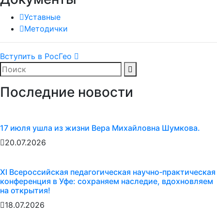
Уставные
Методички
Вступить в РосГео
Последние новости
17 июля ушла из жизни Вера Михайловна Шумкова.
20.07.2026
XI Всероссийская педагогическая научно‑практическая
конференция в Уфе: сохраняем наследие, вдохновляем
на открытия!
18.07.2026