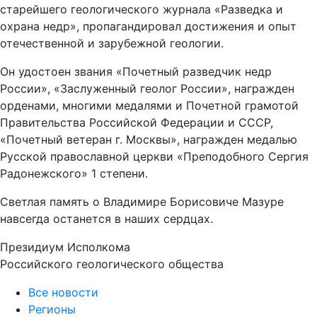
старейшего геологического журнала «Разведка и
охрана недр», пропагандировал достижения и опыт
отечественной и зарубежной геологии.
Он удостоен звания «Почетный разведчик недр
России», «Заслуженный геолог России», награжден
орденами, многими медалями и Почетной грамотой
Правительства Российской Федерации и СССР,
«Почетный ветеран г. Москвы», награжден медалью
Русской православной церкви «Преподобного Сергия
Радонежского» 1 степени.
Светлая память о Владимире Борисовиче Мазуре
навсегда останется в наших сердцах.
Президиум Исполкома
Российского геологического общества
Все новости
Регионы