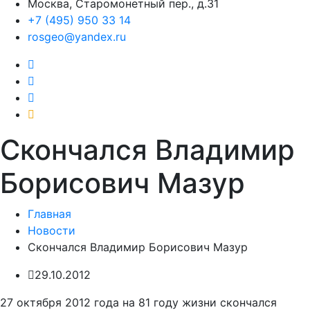
Москва, Старомонетный пер., д.31
+7 (495) 950 33 14
rosgeo@yandex.ru
Cкончался Владимир
Борисович Мазур
Главная
Новости
Cкончался Владимир Борисович Мазур
29.10.2012
27 октября 2012 года на 81 году жизни скончался