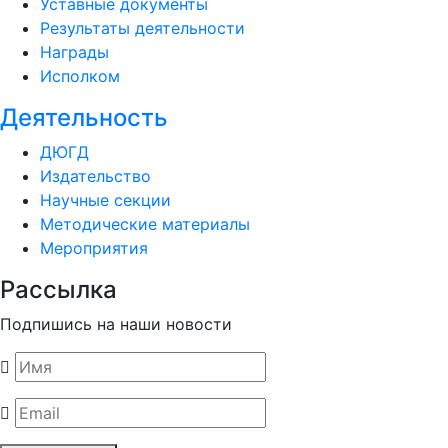
Уставные документы
Результаты деятельности
Награды
Исполком
Деятельность
ДЮГД
Издательство
Научные секции
Методические материалы
Мероприятия
Рассылка
Подпишись на наши новости