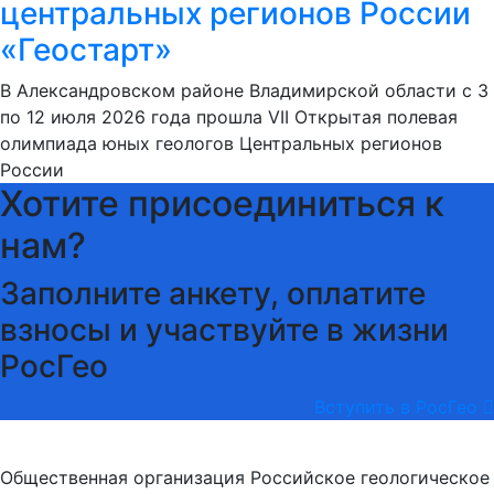
центральных регионов России
«Геостарт»
В Александровском районе Владимирской области с 3
по 12 июля 2026 года прошла VII Открытая полевая
олимпиада юных геологов Центральных регионов
России
Хотите присоединиться к
нам?
Заполните анкету, оплатите
взносы и участвуйте в жизни
РосГео
Вступить в РосГео
Общественная организация Российское геологическое