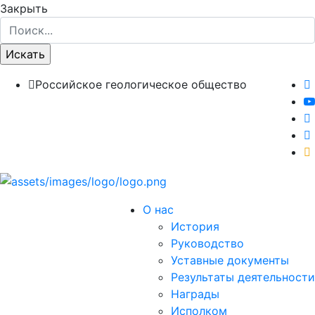
Закрыть
Российское геологическое общество
О нас
История
Руководство
Уставные документы
Результаты деятельности
Награды
Исполком