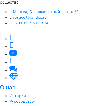
общество
Москва, Старомонетный пер., д.31
rosgeo@yandex.ru
+7 (495) 950 33 14
О нас
История
Руководство