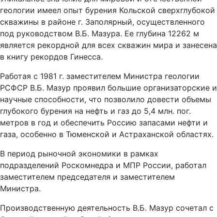
геологии имеел опыт бурения Кольской сверхглубокой
скважины в районе г. Заполярный, осуществленного
под руководством В.Б. Мазура. Ее глубина 12262 м
является рекордной для всех скважин мира и занесена
в книгу рекордов Гинесса.
Работая с 1981 г. заместителем Министра геологии
РСФСР В.Б. Мазур проявил большие организаторские и
научные способности, что позволило довести объемы
глубокого бурения на нефть и газ до 5,4 млн. пог.
метров в год и обеспечить Россию запасами нефти и
газа, особенно в Тюменской и Астраханской областях.
В период рыночной экономики в рамках
подразделений Роскомнедра и МПР России, работал
заместителем председателя и заместителем
Министра.
Производственную деятельность В.Б. Мазур сочетал с