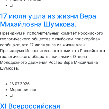
17 июля ушла из жизни Вера
Михайловна Шумкова.
Президиум и Исполнительный комитет Российского
геологического общества с глубоким прискорбием
сообщают, что 17 июля ушла из жизни член
Президиума Исполнительного комитета Российского
геологического общества начальник Отдела
Молодежного движения РосГео Вера Михайловна
Шумкова.
18.07.2026
Мероприятия
XI Всероссийская