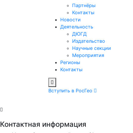
Партнёры
Контакты
Новости
Деятельность
ДЮГД
Издательство
Научные секции
Мероприятия
Регионы
Контакты
Вступить в РосГео
Контактная информация