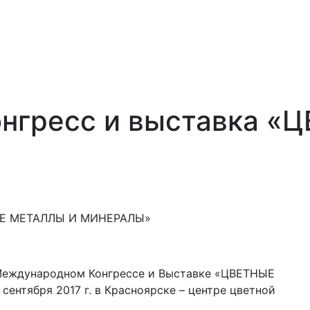
онгресс и выставка 
НЫЕ МЕТАЛЛЫ И МИНЕРАЛЫ»
Х Международном Конгрессе и Выставке «ЦВЕТНЫЕ
ентября 2017 г. в Красноярске – центре цветной