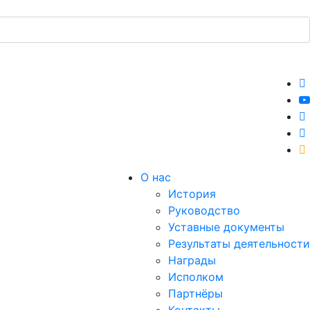
О нас
История
Руководство
Уставные документы
Результаты деятельности
Награды
Исполком
Партнёры