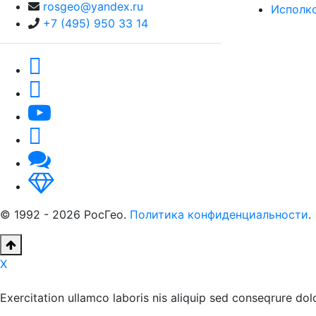
rosgeo@yandex.ru
Исполк
+7 (495) 950 33 14
© 1992 - 2026 РосГео.
Политика конфиденциальности
.
X
Exercitation ullamco laboris nis aliquip sed conseqrure dolo