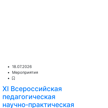
18.07.2026
Мероприятия
XI Всероссийская
педагогическая
научно‑практическая