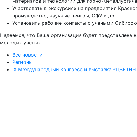
материалов и технологий для горно-металлургич
Участвовать в экскурсиях на предприятия Красн
производство, научные центры, СФУ и др.
Установить рабочие контакты с учеными Сибирск
Надеемся, что Ваша организация будет представлена н
молодых ученых.
Все новости
Регионы
IХ Международный Конгресс и выставка «ЦВЕТ