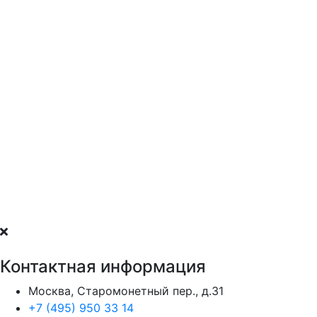
Контактная информация
Москва, Старомонетный пер., д.31
+7 (495) 950 33 14