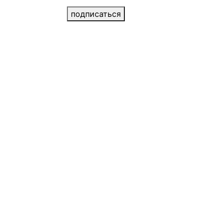
подписаться