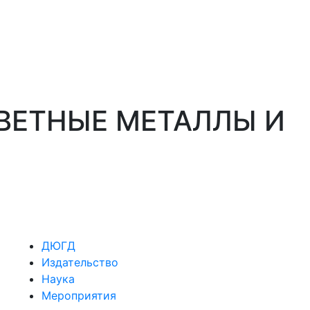
«ЦВЕТНЫЕ МЕТАЛЛЫ И
ДЮГД
Издательство
Наука
Мероприятия