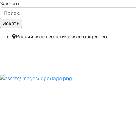
Закрыть
Российское геологическое общество