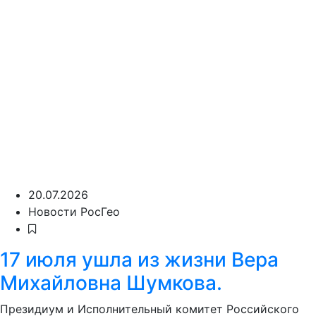
20.07.2026
Новости РосГео
17 июля ушла из жизни Вера
Михайловна Шумкова.
Президиум и Исполнительный комитет Российского