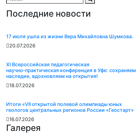
Последние новости
17 июля ушла из жизни Вера Михайловна Шумкова.
20.07.2026
XI Всероссийская педагогическая
научно‑практическая конференция в Уфе: сохраняем
наследие, вдохновляем на открытия!
18.07.2026
Итоги «VII открытой полевой олимпиады юных
геологов центральных регионов России «Геостарт»
16.07.2026
Галерея