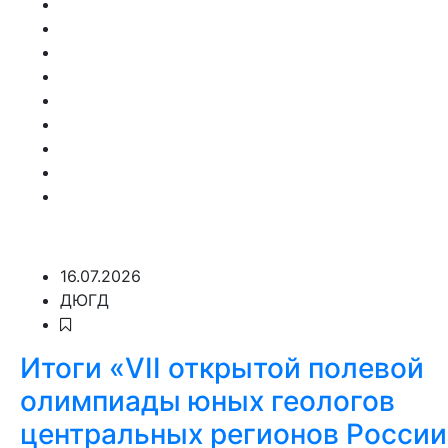
16.07.2026
ДЮГД
Итоги «VII открытой полевой
олимпиады юных геологов
центральных регионов России