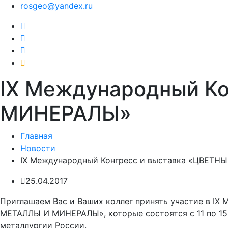
rosgeo@yandex.ru
IХ Международный К
МИНЕРАЛЫ»
Главная
Новости
IХ Международный Конгресс и выставка «ЦВЕТ
25.04.2017
Приглашаем Вас и Ваших коллег принять участие в I
МЕТАЛЛЫ И МИНЕРАЛЫ», которые состоятся с 11 по 15 с
металлургии России.