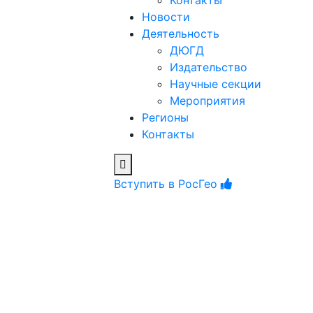
Контакты
Новости
Деятельность
ДЮГД
Издательство
Научные секции
Мероприятия
Регионы
Контакты
Вступить в РосГео