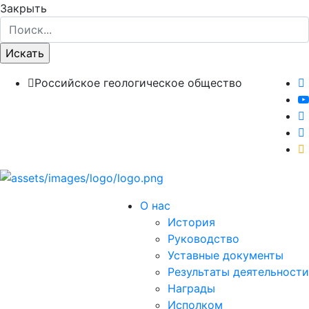
Закрыть
Российское геологическое общество
О нас
История
Руководство
Уставные документы
Результаты деятельности
Награды
Исполком