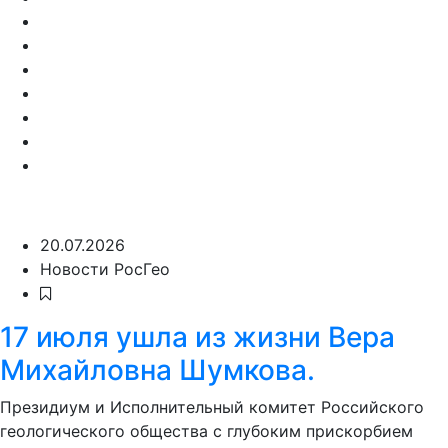
20.07.2026
Новости РосГео
17 июля ушла из жизни Вера
Михайловна Шумкова.
Президиум и Исполнительный комитет Российского
геологического общества с глубоким прискорбием