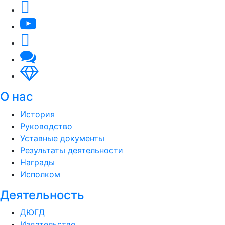
О нас
История
Руководство
Уставные документы
Результаты деятельности
Награды
Исполком
Деятельность
ДЮГД
Издательство