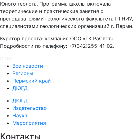
Юного геолога. Программа школы включала
теоретические и практические занятия с
преподавателями геологического факультета ПГНИУ,
специалистами геологических организаций г. Перми.
Куратор проекта: компания ООО «ТК РаСвет».
Подробности по телефону: +7(342)255-41-02.
Все новости
Регионы
Пермский край
ДЮГД
ДЮГД
Издательство
Наука
Мероприятия
Контакты