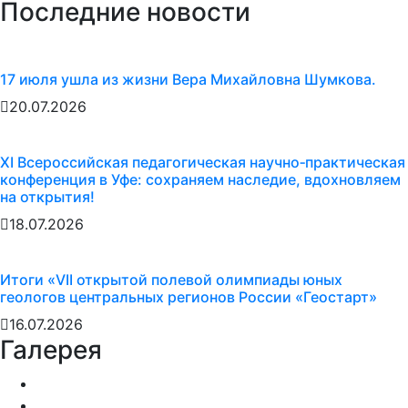
Последние новости
17 июля ушла из жизни Вера Михайловна Шумкова.
20.07.2026
XI Всероссийская педагогическая научно‑практическая
конференция в Уфе: сохраняем наследие, вдохновляем
на открытия!
18.07.2026
Итоги «VII открытой полевой олимпиады юных
геологов центральных регионов России «Геостарт»
16.07.2026
Галерея