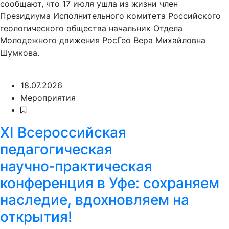
сообщают, что 17 июля ушла из жизни член
Президиума Исполнительного комитета Российского
геологического общества начальник Отдела
Молодежного движения РосГео Вера Михайловна
Шумкова.
18.07.2026
Мероприятия
XI Всероссийская
педагогическая
научно‑практическая
конференция в Уфе: сохраняем
наследие, вдохновляем на
открытия!