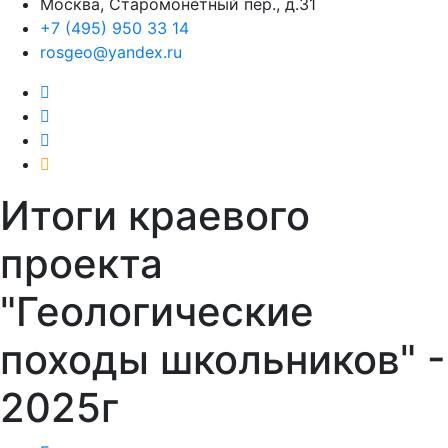
Москва, Старомонетный пер., д.31
+7 (495) 950 33 14
rosgeo@yandex.ru
Итоги краевого
проекта
"Геологические
походы школьников" -
2025г