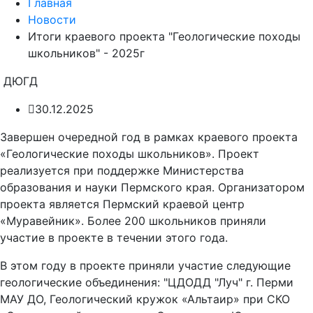
Главная
Новости
Итоги краевого проекта "Геологические походы
школьников" - 2025г
ДЮГД
30.12.2025
Завершен очередной год в рамках краевого проекта
«Геологические походы школьников». Проект
реализуется при поддержке Министерства
образования и науки Пермского края. Организатором
проекта является Пермский краевой центр
«Муравейник». Более 200 школьников приняли
участие в проекте в течении этого года.
В этом году в проекте приняли участие следующие
геологические объединения: "ЦДОДД "Луч" г. Перми
МАУ ДО, Геологический кружок «Альтаир» при СКО