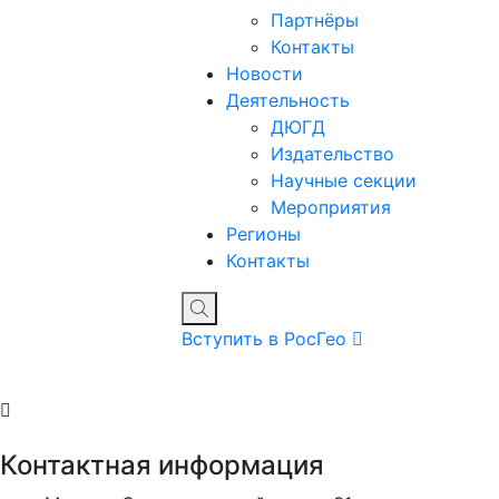
Партнёры
Контакты
Новости
Деятельность
ДЮГД
Издательство
Научные секции
Мероприятия
Регионы
Контакты
Вступить в РосГео
Контактная информация