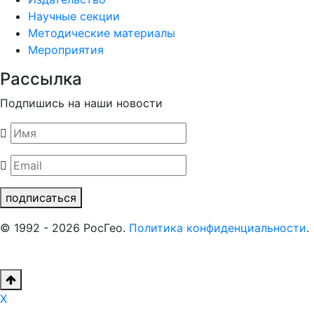
Научные секции
Методические материалы
Мероприятия
Рассылка
Подпишись на наши новости
подписаться
© 1992 - 2026 РосГео.
Политика конфиденциальности
.
X