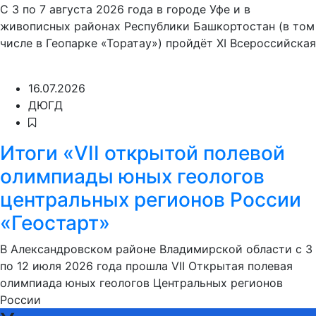
С 3 по 7 августа 2026 года в городе Уфе и в
живописных районах Республики Башкортостан (в том
числе в Геопарке «Торатау») пройдёт XI Всероссийская
16.07.2026
ДЮГД
Итоги «VII открытой полевой
олимпиады юных геологов
центральных регионов России
«Геостарт»
В Александровском районе Владимирской области с 3
по 12 июля 2026 года прошла VII Открытая полевая
олимпиада юных геологов Центральных регионов
России