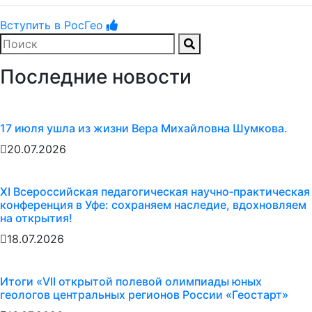
Вступить в РосГео
Последние новости
17 июля ушла из жизни Вера Михайловна Шумкова.
20.07.2026
XI Всероссийская педагогическая научно‑практическая
конференция в Уфе: сохраняем наследие, вдохновляем
на открытия!
18.07.2026
Итоги «VII открытой полевой олимпиады юных
геологов центральных регионов России «Геостарт»