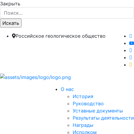
Закрыть
Российское геологическое общество
О нас
История
Руководство
Уставные документы
Результаты деятельности
Награды
Исполком