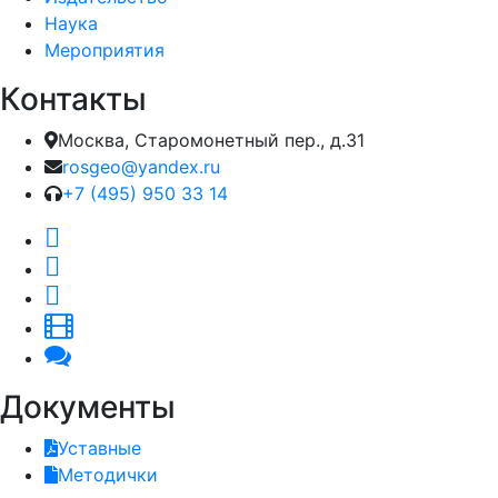
Наука
Мероприятия
Контакты
Москва, Старомонетный пер., д.31
rosgeo@yandex.ru
+7 (495) 950 33 14
Документы
Уставные
Методички