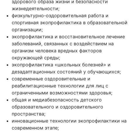
здорового образа жизни и безопасности
жизнедеятельности;
физкультурно-оздоровительная работа и
спортивная экопрофилактика в образовательной
организации;
экопрофилактика и восстановительное лечение
заболеваний, связанных с воздействием на
организм человека вредных факторов
окружающей среды;
экопрофилактика «школьных болезней» и
дезадаптационных состояний у обучающихся;
современные оздоровительные и
реабилитационные технологии для лиц с
ограниченными возможностями здоровья;
общая и медиабезопасность детского
образовательного и оздоровительного
пространства;
инновационные технологии экопрофилактики на
современном этапе;