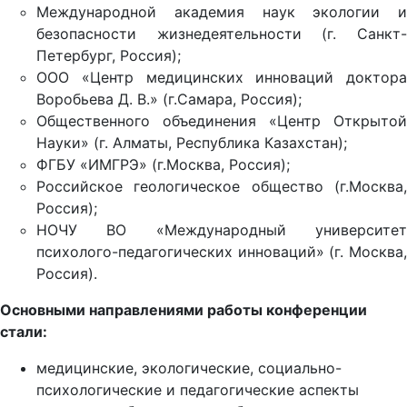
Международной академия наук экологии и
безопасности жизнедеятельности (г. Санкт-
Петербург, Россия);
ООО «Центр медицинских инноваций доктора
Воробьева Д. В.» (г.Самара, Россия);
Общественного объединения «Центр Открытой
Науки» (г. Алматы, Республика Казахстан);
ФГБУ «ИМГРЭ» (г.Москва, Россия);
Российское геологическое общество (г.Москва,
Россия);
НОЧУ ВО «Международный университет
психолого-педагогических инноваций» (г. Москва,
Россия).
Основными направлениями работы конференции
стали:
медицинские, экологические, социально-
психологические и педагогические аспекты