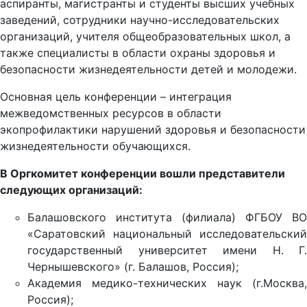
аспиранты, магистранты и студенты высших учебных
заведений, сотрудники научно-исследовательских
организаций, учителя общеобразовательных школ, а
также специалисты в области охраны здоровья и
безопасности жизнедеятельности детей и молодежи.
Основная цель конференции – интеграция
межведомственных ресурсов в области
экопрофилактики нарушений здоровья и безопасности
жизнедеятельности обучающихся.
В Оргкомитет конференции вошли представители
следующих организаций:
Балашовского института (филиала) ФГБОУ ВО
«Саратовский национальный исследовательский
государственный университет имени Н. Г.
Чернышевского» (г. Балашов, Россия);
Академия медико-технических наук (г.Москва,
Россия);