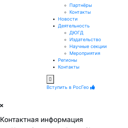
Партнёры
Контакты
Новости
Деятельность
ДЮГД
Издательство
Научные секции
Мероприятия
Регионы
Контакты
Вступить в РосГео
Контактная информация