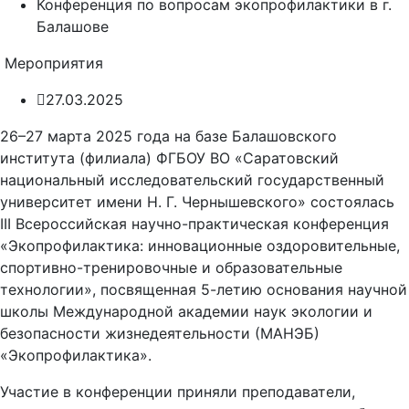
Конференция по вопросам экопрофилактики в г.
Балашове
Мероприятия
27.03.2025
26–27 марта 2025 года на базе Балашовского
института (филиала) ФГБОУ ВО «Саратовский
национальный исследовательский государственный
университет имени Н. Г. Чернышевского» состоялась
III Всероссийская научно-практическая конференция
«Экопрофилактика: инновационные оздоровительные,
спортивно-тренировочные и образовательные
технологии», посвященная 5-летию основания научной
школы Международной академии наук экологии и
безопасности жизнедеятельности (МАНЭБ)
«Экопрофилактика».
Участие в конференции приняли преподаватели,