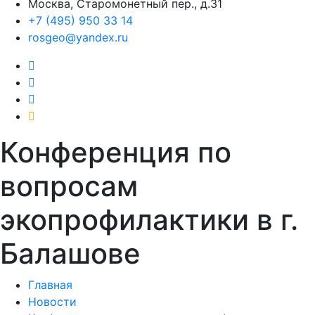
Москва, Старомонетный пер., д.31
+7 (495) 950 33 14
rosgeo@yandex.ru
Конференция по
вопросам
экопрофилактики в г.
Балашове
Главная
Новости