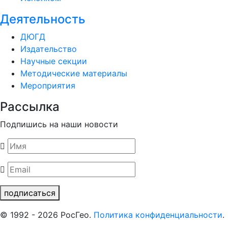
Деятельность
ДЮГД
Издательство
Научные секции
Методические материалы
Мероприятия
Рассылка
Подпишись на наши новости
подписаться
© 1992 - 2026 РосГео.
Политика конфиденциальности
.