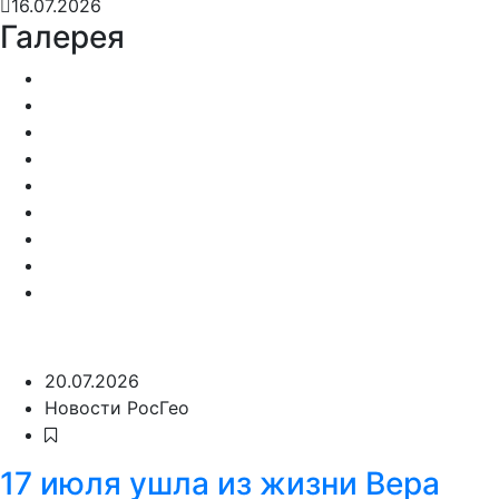
16.07.2026
Галерея
20.07.2026
Новости РосГео
17 июля ушла из жизни Вера