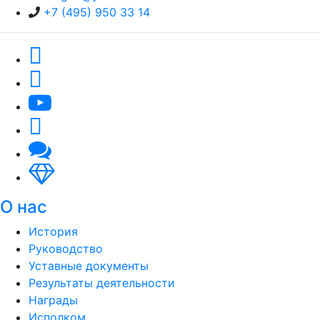
+7 (495) 950 33 14
О нас
История
Руководство
Уставные документы
Результаты деятельности
Награды
Исполком