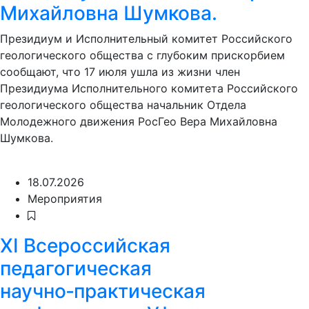
Михайловна Шумкова.
Президиум и Исполнительный комитет Российского
геологического общества с глубоким прискорбием
сообщают, что 17 июля ушла из жизни член
Президиума Исполнительного комитета Российского
геологического общества начальник Отдела
Молодежного движения РосГео Вера Михайловна
Шумкова.
18.07.2026
Мероприятия
XI Всероссийская
педагогическая
научно‑практическая