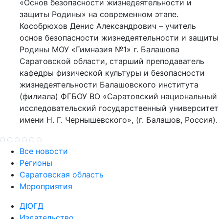
«Основ безопасности жизнедеятельности и
защиты Родины» на современном этапе.
Кособрюхов Денис Александрович – учитель
основ безопасности жизнедеятельности и защиты
Родины МОУ «Гимназия №1» г. Балашова
Саратовской области, старший преподаватель
кафедры физической культуры и безопасности
жизнедеятельности Балашовского института
(филиала) ФГБОУ ВО «Саратовский национальный
исследовательский государственный университет
имени Н. Г. Чернышевского», (г. Балашов, Россия).
Все новости
Регионы
Саратовская область
Мероприятия
ДЮГД
Издательство