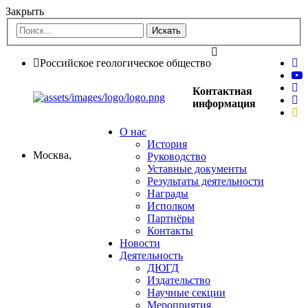
Закрыть
Российское геологическое общество
Контактная
информация
О нас
История
Москва,
Руководство
Уставные документы
Результаты деятельности
Награды
Исполком
Партнёры
Контакты
Новости
Деятельность
ДЮГД
Издательство
Научные секции
Мероприятия