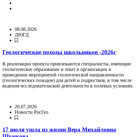
08.08.2026
ДЮГД
Геологические походы школьников -2026г
К реализации проекта привлекаются специалисты, имеющие
геологическое образование и опыт в организации и
проведении мероприятий геологической направленности
(геологических походов) для детей и подростков, в том числе
ведения исследовательской деятельности в полевых условиях.
20.07.2026
Новости РосГео
17 июля ушла из жизни Вера Михайловна
Шумкова.