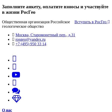
Заполните анкету, оплатите взносы и участвуйте
в жизни РосГео
Общественная организация Российское
Вступить в РосГео
геологическое общество
Москва, Старомонетный пер., д.31
rosgeo@yandex.ru
+7 (495) 950 33 14
О нас