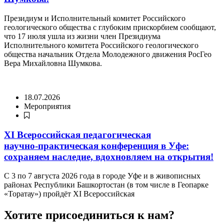
Президиум и Исполнительный комитет Российского
геологического общества с глубоким прискорбием сообщают,
что 17 июля ушла из жизни член Президиума
Исполнительного комитета Российского геологического
общества начальник Отдела Молодежного движения РосГео
Вера Михайловна Шумкова.
18.07.2026
Мероприятия
XI Всероссийская педагогическая
научно‑практическая конференция в Уфе:
сохраняем наследие, вдохновляем на открытия!
С 3 по 7 августа 2026 года в городе Уфе и в живописных
районах Республики Башкортостан (в том числе в Геопарке
«Торатау») пройдёт XI Всероссийская
Хотите присоединиться к нам?