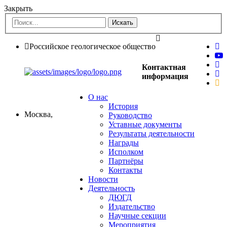
Закрыть
Российское геологическое общество
Контактная
информация
О нас
История
Москва,
Руководство
Уставные документы
Результаты деятельности
Награды
Исполком
Партнёры
Контакты
Новости
Деятельность
ДЮГД
Издательство
Научные секции
Мероприятия