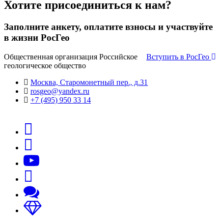
Хотите присоединиться к нам?
Заполните анкету, оплатите взносы и участвуйте
в жизни РосГео
Общественная организация Российское
Вступить в РосГео
геологическое общество
Москва, Старомонетный пер., д.31
rosgeo@yandex.ru
+7 (495) 950 33 14