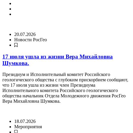
20.07.2026
Новости РосГео
17 июля ушла из жизни Вера Михайловна
Шумкова.
Президиум и Исполнительный комитет Российского
геологического общества с глубоким прискорбием сообщают,
что 17 июля ушла из жизни член Президиума
Исполнительного комитета Российского геологического
общества начальник Отдела Молодежного движения РосГео
Вера Михайловна Шумкова.
18.07.2026
Мероприятия