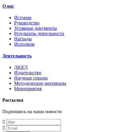
О нас
История
Руководство
Уставные документы
Результаты деятельности
Награды
Исполком
Деятельность
ДЮГД
Издательство
Научные секции
Методические материалы
Мероприятия
Рассылка
Подпишись на наши новости