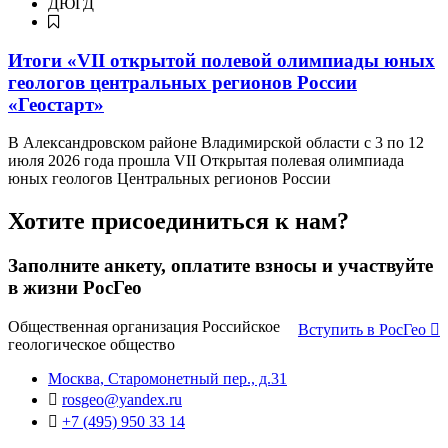
ДЮГД
Итоги «VII открытой полевой олимпиады юных
геологов центральных регионов России
«Геостарт»
В Александровском районе Владимирской области с 3 по 12
июля 2026 года прошла VII Открытая полевая олимпиада
юных геологов Центральных регионов России
Хотите присоединиться к нам?
Заполните анкету, оплатите взносы и участвуйте
в жизни РосГео
Общественная организация Российское
Вступить в РосГео
геологическое общество
Москва, Старомонетный пер., д.31
rosgeo@yandex.ru
+7 (495) 950 33 14