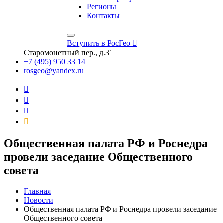
Регионы
Контакты
Вступить в РосГео
Старомонетный пер., д.31
+7 (495) 950 33 14
rosgeo@yandex.ru
Общественная палата РФ и Роснедра
провели заседание Общественного
совета
Главная
Новости
Общественная палата РФ и Роснедра провели заседание
Общественного совета