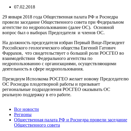
07.02.2018
29 января 2018 года Общественная палата РФ и Роснедра
провели заседание Общественного совета при Федеральном
агентстве по недропользованию (далее ОС). Основной
вопрос был о выборах Председателя и членов ОС.
На должность председателя избран Первый Вице-Президент
Российского геологического общества Евгений Гатович
Фаррахов, что свидетельствует о большой роли РОСГЕО во
взаимодействии Федерального агентства по
недропользованию с организациями, осуществляющими
деятельность в сфере недропользования.
Президиум Исполкома РОСГЕО желает новому Председателю
ОС Роснедра плодотворной работы и призывает
региональные подразделения РОСГЕО оказывать ОС
реальную поддержку в его работе.
Все новости
Регионы
Общественная палата РФ и Роснедра провели заседание
Общественного совета