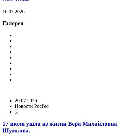
16.07.2026
Галерея
20.07.2026
Новости РосГео
17 июля ушла из жизни Вера Михайловна
Шумкова.