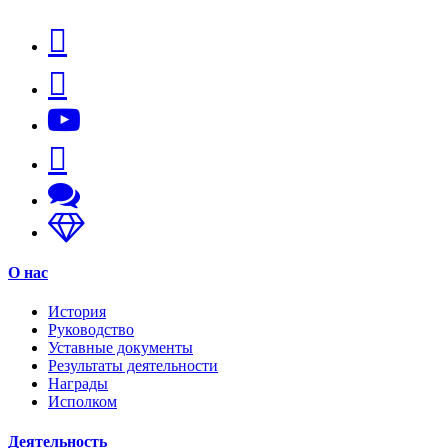
О нас
История
Руководство
Уставные документы
Результаты деятельности
Награды
Исполком
Деятельность