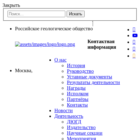
Закрыть
Российское геологическое общество
Контактная
информация
О нас
История
Москва,
Руководство
Уставные документы
Результаты деятельности
Награды
Исполком
Партнёры
Контакты
Новости
Деятельность
ДЮГД
Издательство
Научные секции
Мероприятия