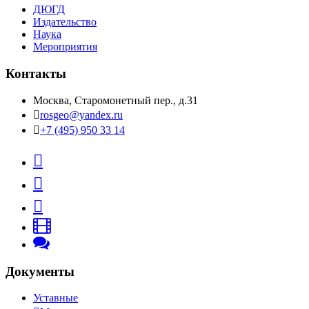
ДЮГД
Издательство
Наука
Мероприятия
Контакты
Москва, Старомонетный пер., д.31
rosgeo@yandex.ru
+7 (495) 950 33 14
Документы
Уставные