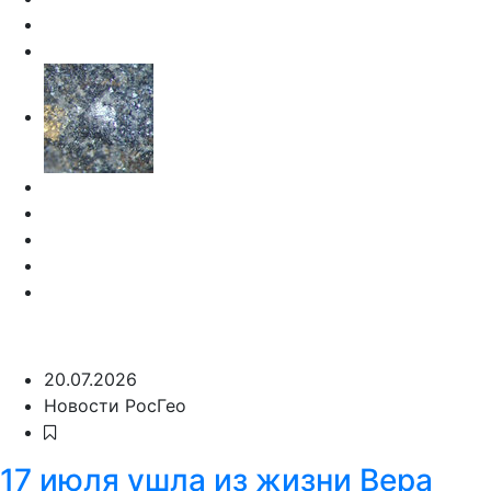
20.07.2026
Новости РосГео
17 июля ушла из жизни Вера