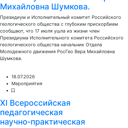
Михайловна Шумкова.
Президиум и Исполнительный комитет Российского
геологического общества с глубоким прискорбием
сообщают, что 17 июля ушла из жизни член
Президиума Исполнительного комитета Российского
геологического общества начальник Отдела
Молодежного движения РосГео Вера Михайловна
Шумкова.
18.07.2026
Мероприятия
XI Всероссийская
педагогическая
научно‑практическая