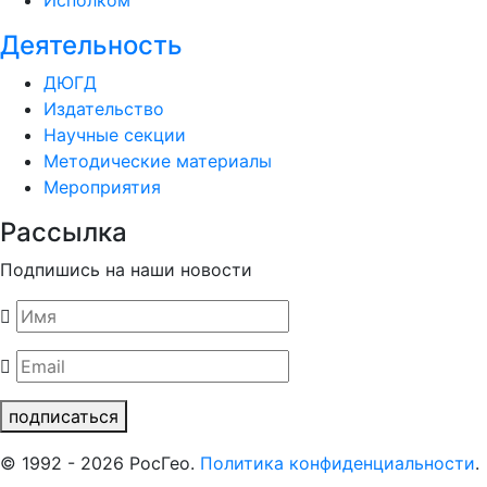
Деятельность
ДЮГД
Издательство
Научные секции
Методические материалы
Мероприятия
Рассылка
Подпишись на наши новости
подписаться
© 1992 - 2026 РосГео.
Политика конфиденциальности
.