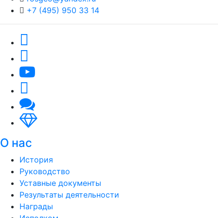
+7 (495) 950 33 14
О нас
История
Руководство
Уставные документы
Результаты деятельности
Награды
Исполком