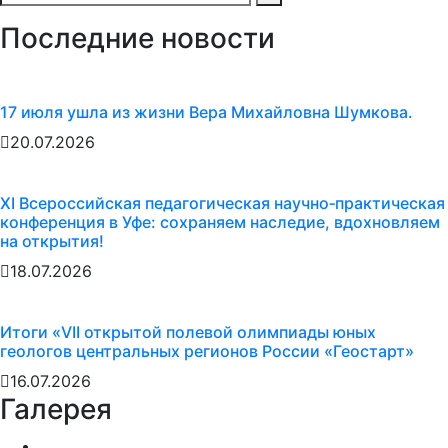
Последние новости
17 июля ушла из жизни Вера Михайловна Шумкова.
20.07.2026
XI Всероссийская педагогическая научно‑практическая
конференция в Уфе: сохраняем наследие, вдохновляем
на открытия!
18.07.2026
Итоги «VII открытой полевой олимпиады юных
геологов центральных регионов России «Геостарт»
16.07.2026
Галерея