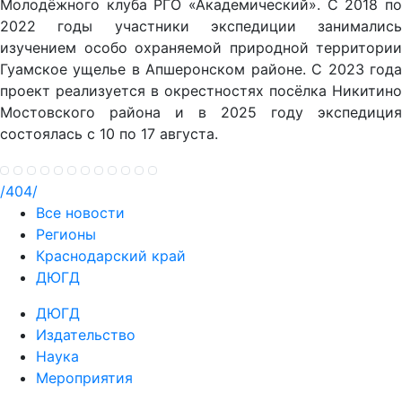
Молодёжного клуба РГО «Академический». С 2018 по
2022 годы участники экспедиции занимались
изучением особо охраняемой природной территории
Гуамское ущелье в Апшеронском районе. С 2023 года
проект реализуется в окрестностях посёлка Никитино
Мостовского района и в 2025 году экспедиция
состоялась с 10 по 17 августа.
/404/
Все новости
Регионы
Краснодарский край
ДЮГД
ДЮГД
Издательство
Наука
Мероприятия