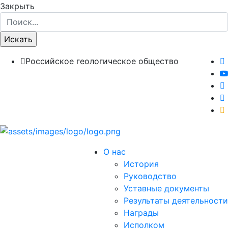
Закрыть
Российское геологическое общество
О нас
История
Руководство
Уставные документы
Результаты деятельности
Награды
Исполком