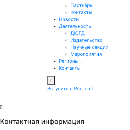
Партнёры
Контакты
Новости
Деятельность
ДЮГД
Издательство
Научные секции
Мероприятия
Регионы
Контакты
Вступить в РосГео
Контактная информация