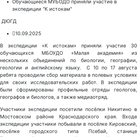
Обучающиеся МУБОДО приняли участие в
экспедиции "К истокам"
ДЮГД
10.09.2025
В экспедиции «К истокам» приняли участие 30
обучающихся МБОУДО «Малая академия» из
нескольких объединений по биологии, географии,
геологии и английскому языку. С 10 по 17 августа
ребята проводили сбор материала в полевых условиях
для своих исследовательских работ. В экспедиции
были сформированы профильные отряды геологов,
географов и биологов, а также медиаотряд.
Участники экспедиции посетили посёлки Никитино в
Мостовском районе Краснодарского края. Входе
экспедиции участники побывали в посёлке Кировский,
посёлке городского типа Псебай, станице