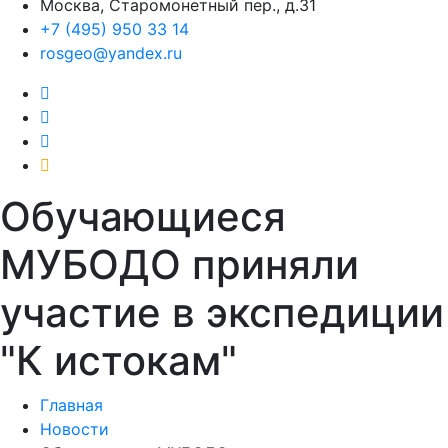
Москва, Старомонетный пер., д.31
+7 (495) 950 33 14
rosgeo@yandex.ru
Обучающиеся
МУБОДО приняли
участие в экспедиции
"К истокам"
Главная
Новости