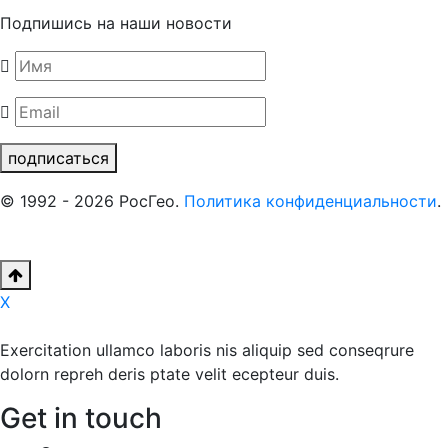
Подпишись на наши новости
подписаться
© 1992 - 2026 РосГео.
Политика конфиденциальности
.
X
Exercitation ullamco laboris nis aliquip sed conseqrure
dolorn repreh deris ptate velit ecepteur duis.
Get in touch