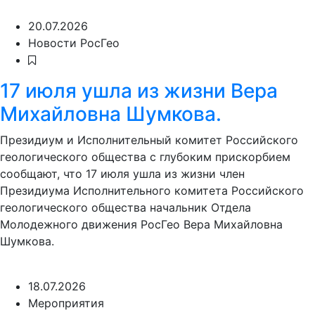
20.07.2026
Новости РосГео
17 июля ушла из жизни Вера
Михайловна Шумкова.
Президиум и Исполнительный комитет Российского
геологического общества с глубоким прискорбием
сообщают, что 17 июля ушла из жизни член
Президиума Исполнительного комитета Российского
геологического общества начальник Отдела
Молодежного движения РосГео Вера Михайловна
Шумкова.
18.07.2026
Мероприятия