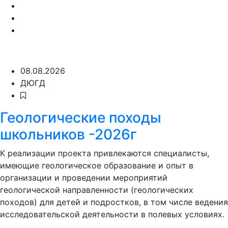
08.08.2026
ДЮГД
Геологические походы
школьников -2026г
К реализации проекта привлекаются специалисты,
имеющие геологическое образование и опыт в
организации и проведении мероприятий
геологической направленности (геологических
походов) для детей и подростков, в том числе ведения
исследовательской деятельности в полевых условиях.