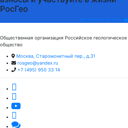
РосГео
Вступить в РосГео
Общественная организация Российское геологическое
общество
Москва, Старомонетный пер., д.31
rosgeo@yandex.ru
+7 (495) 950 33 14