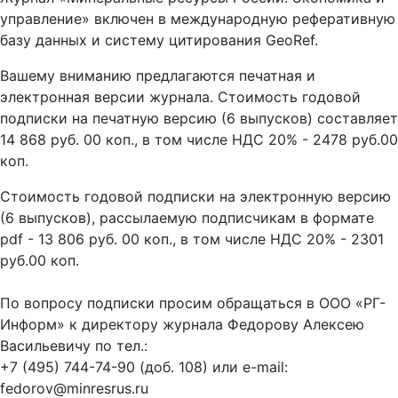
управление» включен в международную реферативную
базу данных и систему цитирования GeoRef.
Вашему вниманию предлагаются печатная и
электронная версии журнала. Стоимость годовой
подписки на печатную версию (6 выпусков) составляет
14 868 руб. 00 коп., в том числе НДС 20% - 2478 руб.00
коп.
Стоимость годовой подписки на электронную версию
(6 выпусков), рассылаемую подписчикам в формате
pdf - 13 806 руб. 00 коп., в том числе НДС 20% - 2301
руб.00 коп.
По вопросу подписки просим обращаться в ООО «РГ-
Информ» к директору журнала Федорову Алексею
Васильевичу по тел.:
+7 (495) 744-74-90 (доб. 108) или е-mail:
fedorov@minresrus.ru