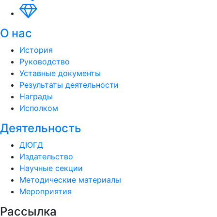
О нас
История
Руководство
Уставные документы
Результаты деятельности
Награды
Исполком
Деятельность
ДЮГД
Издательство
Научные секции
Методические материалы
Мероприятия
Рассылка