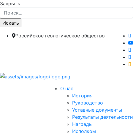
Закрыть
Российское геологическое общество
О нас
История
Руководство
Уставные документы
Результаты деятельности
Награды
Исполком