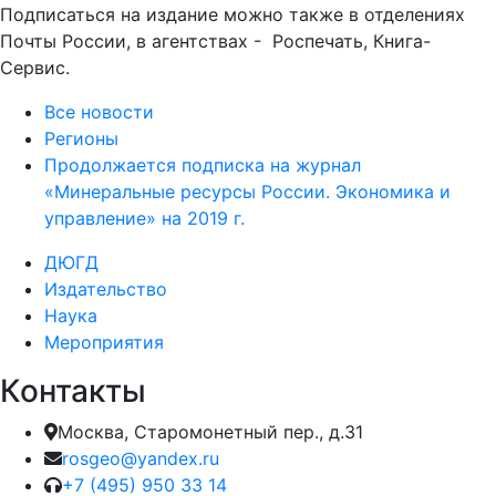
Подписаться на издание можно также в отделениях
Почты России, в агентствах - Роспечать, Книга-
Сервис.
Все новости
Регионы
Продолжается подписка на журнал
«Минеральные ресурсы России. Экономика и
управление» на 2019 г.
ДЮГД
Издательство
Наука
Мероприятия
Контакты
Москва, Старомонетный пер., д.31
rosgeo@yandex.ru
+7 (495) 950 33 14