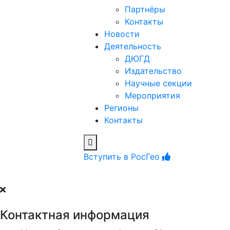
Партнёры
Контакты
Новости
Деятельность
ДЮГД
Издательство
Научные секции
Мероприятия
Регионы
Контакты
Вступить в РосГео
Контактная информация