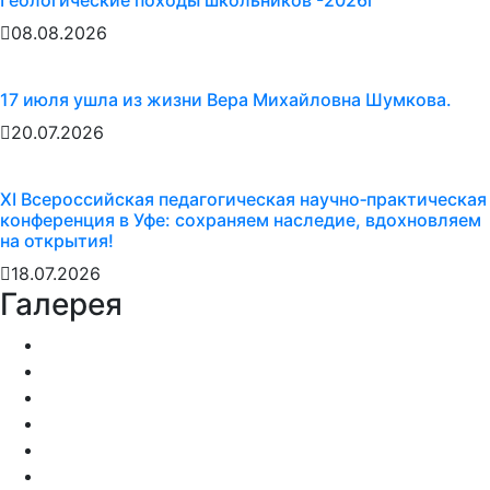
08.08.2026
17 июля ушла из жизни Вера Михайловна Шумкова.
20.07.2026
XI Всероссийская педагогическая научно‑практическая
конференция в Уфе: сохраняем наследие, вдохновляем
на открытия!
18.07.2026
Галерея