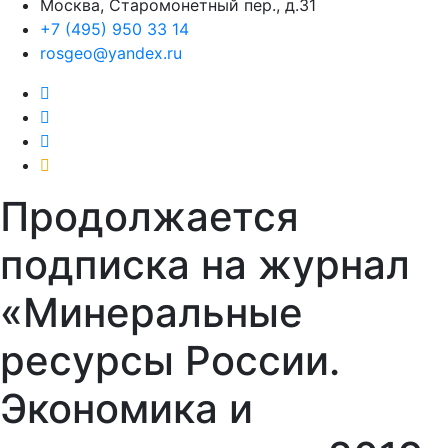
Москва, Старомонетный пер., д.31
+7 (495) 950 33 14
rosgeo@yandex.ru
Продолжается
подписка на журнал
«Минеральные
ресурсы России.
Экономика и