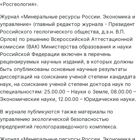
«Росгеология».
Журнал «Минеральные ресурсы России. Экономика и
управление» (главный редактор журнала - Президент
Российского геологического общества, д.э.н. В.П.
Орлов) по решению Всероссийской Аттестационной
комиссии (ВАК) Министерства образования и науки
Российской Федерации включен в перечень
рецензируемых научных изданий, в которых должны
быть опубликованы основные научные результаты
диссертаций на соискание ученой степени кандидата
наук, на соискание ученой степени доктора наук по
специальностям: 25.00.00 – Науки о Земле, 08.00.00 –
Экономические науки, 12.00.00 – Юридические науки.
В журнале публикуются также материалы по
управлению экологической безопасностью
предприятий геологоразведочного комплекса.
Журнал «Минеральные ресурсы России. Экономика и