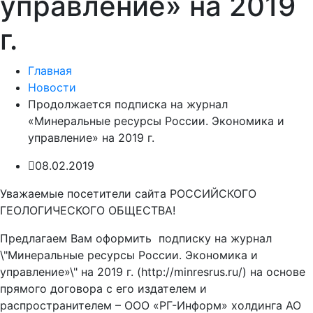
управление» на 2019
г.
Главная
Новости
Продолжается подписка на журнал
«Минеральные ресурсы России. Экономика и
управление» на 2019 г.
08.02.2019
Уважаемые посетители сайта РОССИЙСКОГО
ГЕОЛОГИЧЕСКОГО ОБЩЕСТВА!
Предлагаем Вам оформить подписку на журнал
\"Минеральные ресурсы России. Экономика и
управление»\" на 2019 г. (http://minresrus.ru/) на основе
прямого договора с его издателем и
распространителем – ООО «РГ-Информ» холдинга АО