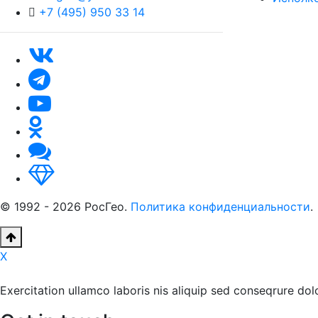
+7 (495) 950 33 14
© 1992 - 2026 РосГео.
Политика конфиденциальности
.
X
Exercitation ullamco laboris nis aliquip sed conseqrure dolo