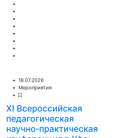
18.07.2026
Мероприятия
XI Всероссийская
педагогическая
научно‑практическая