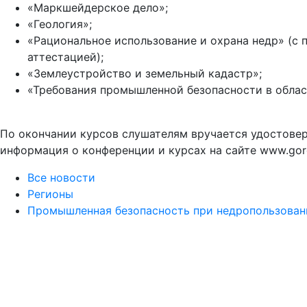
«Маркшейдерское дело»;
«Геология»;
«Рациональное использование и охрана недр» (с
аттестацией);
«Землеустройство и земельный кадастр»;
«Требования промышленной безопасности в облас
По окончании курсов слушателям вручается удостове
информация о конференции и курсах на сайте www.goro
Все новости
Регионы
Промышленная безопасность при недропользован