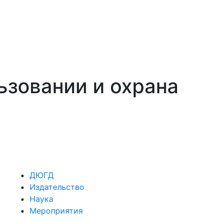
зовании и охрана
ДЮГД
Издательство
Наука
Мероприятия