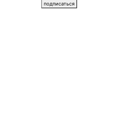
подписаться