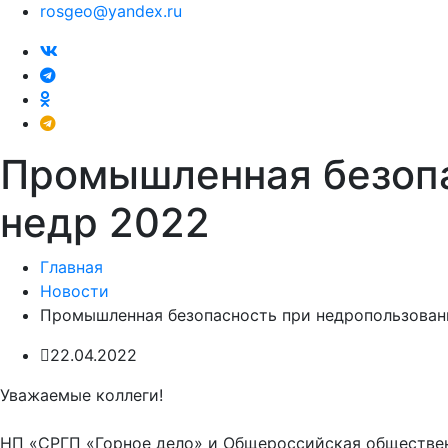
rosgeo@yandex.ru
Промышленная безопа
недр 2022
Главная
Новости
Промышленная безопасность при недропользован
22.04.2022
Уважаемые коллеги!
НП «СРГП «Горное дело» и Общероссийская обществе