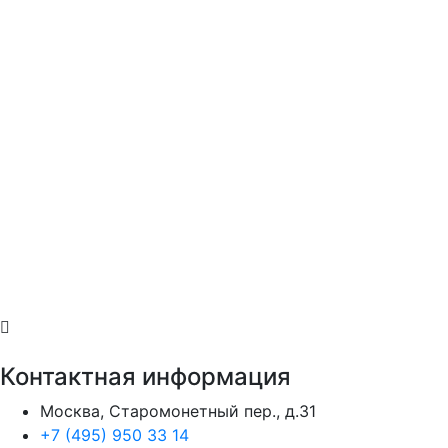
Контактная информация
Москва, Старомонетный пер., д.31
+7 (495) 950 33 14