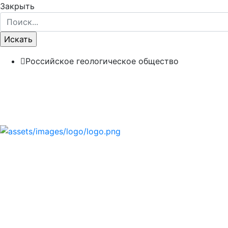
Закрыть
Российское геологическое общество