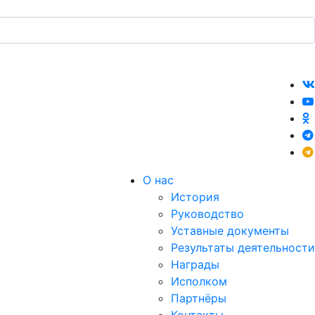
О нас
История
Руководство
Уставные документы
Результаты деятельности
Награды
Исполком
Партнёры