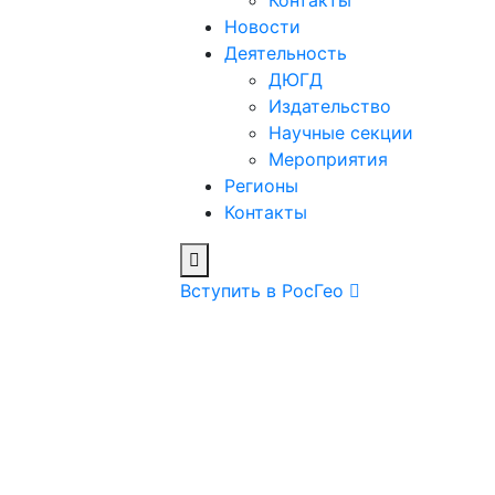
Контакты
Новости
Деятельность
ДЮГД
Издательство
Научные секции
Мероприятия
Регионы
Контакты
Вступить в РосГео