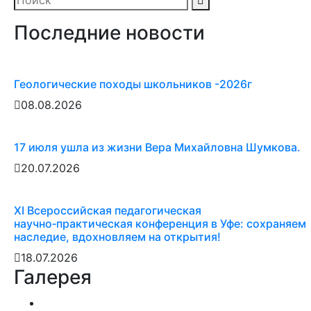
Последние новости
Геологические походы школьников -2026г
08.08.2026
17 июля ушла из жизни Вера Михайловна Шумкова.
20.07.2026
XI Всероссийская педагогическая
научно‑практическая конференция в Уфе: сохраняем
наследие, вдохновляем на открытия!
18.07.2026
Галерея