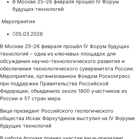
В Москве 25–26 февраля прошёл IV Форум
будущих технологий
Мероприятия
05.03.2026
В Москве 25–26 февраля прошёл IV Форум будущих
технологий – одна из ключевых площадок для
обсуждения научно-технологического развития и
обеспечения технологического суверенитета России.
Мероприятие, организованное Фондом Росконгресс
при поддержке Правительства Российской
Федерации, объединило около 1800 участников из
России и 57 стран мира.
Вице-президент Российского геологического
общества Исхак Фархутдинов выступил на IV Форуме
будущих технологий
В работе форума принял участие вице-президент