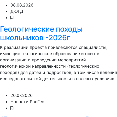
08.08.2026
ДЮГД
Геологические походы
школьников -2026г
К реализации проекта привлекаются специалисты,
имеющие геологическое образование и опыт в
организации и проведении мероприятий
геологической направленности (геологических
походов) для детей и подростков, в том числе ведения
исследовательской деятельности в полевых условиях.
20.07.2026
Новости РосГео