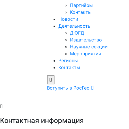
Партнёры
Контакты
Новости
Деятельность
ДЮГД
Издательство
Научные секции
Мероприятия
Регионы
Контакты
Вступить в РосГео
Контактная информация