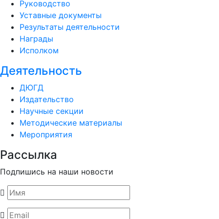
Руководство
Уставные документы
Результаты деятельности
Награды
Исполком
Деятельность
ДЮГД
Издательство
Научные секции
Методические материалы
Мероприятия
Рассылка
Подпишись на наши новости