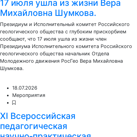
17 июля ушла из жизни Вера
Михайловна Шумкова.
Президиум и Исполнительный комитет Российского
геологического общества с глубоким прискорбием
сообщают, что 17 июля ушла из жизни член
Президиума Исполнительного комитета Российского
геологического общества начальник Отдела
Молодежного движения РосГео Вера Михайловна
Шумкова.
18.07.2026
Мероприятия
XI Всероссийская
педагогическая
научно‑практическая