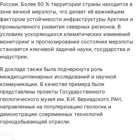
России. Более 60 % территории страны находится в
зоне вечной мерзлоты, что делает её важнейшим
фактором устойчивости инфраструктуры Арктики и
промышленного развития северных регионов. В
условиях ускоряющихся климатических изменений
мониторинг и прогнозирование состояния мерзлоты
становятся ключевой задачей науки, государства и
индустрии.
В докладе также была подчеркнута роль
междисциплинарных исследований и научной
коммуникации. В качестве примера были
представлены проекты Государственного
геологического музея им. В.И. Вернадского РАН,
направленные на популяризацию геологии и
демонстрацию современных технологий
горнодобывающей отрасли.