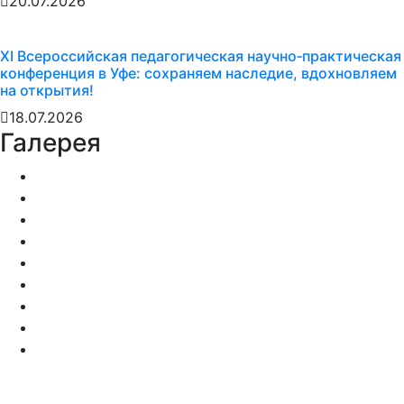
20.07.2026
XI Всероссийская педагогическая научно‑практическая
конференция в Уфе: сохраняем наследие, вдохновляем
на открытия!
18.07.2026
Галерея