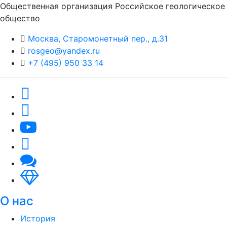
Общественная организация Российское геологическое
общество
Москва, Старомонетный пер., д.31
rosgeo@yandex.ru
+7 (495) 950 33 14
О нас
История