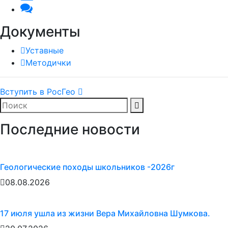
Документы
Уставные
Методички
Вступить в РосГео
Последние новости
Геологические походы школьников -2026г
08.08.2026
17 июля ушла из жизни Вера Михайловна Шумкова.