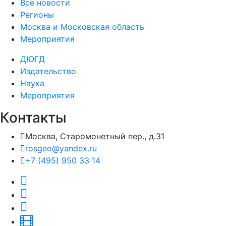
Все новости
Регионы
Москва и Московская область
Мероприятия
ДЮГД
Издательство
Наука
Мероприятия
Контакты
Москва, Старомонетный пер., д.31
rosgeo@yandex.ru
+7 (495) 950 33 14