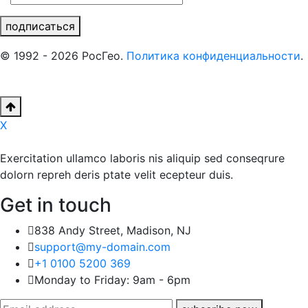
подписаться
© 1992 - 2026 РосГео.
Политика конфиденциальности
.
X
Exercitation ullamco laboris nis aliquip sed conseqrure
dolorn repreh deris ptate velit ecepteur duis.
Get in touch
838 Andy Street, Madison, NJ
support@my-domain.com
+1 0100 5200 369
Monday to Friday: 9am - 6pm