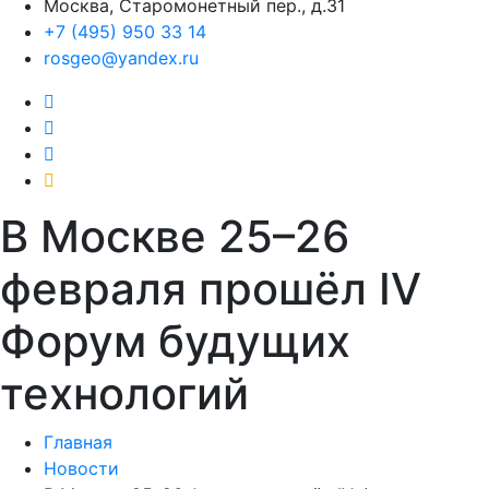
Москва, Старомонетный пер., д.31
+7 (495) 950 33 14
rosgeo@yandex.ru
В Москве 25–26
февраля прошёл IV
Форум будущих
технологий
Главная
Новости