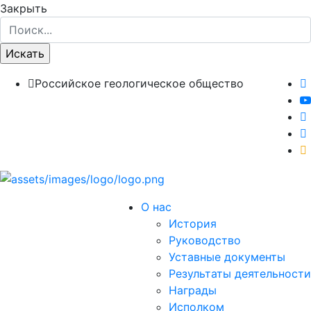
Закрыть
Российское геологическое общество
О нас
История
Руководство
Уставные документы
Результаты деятельности
Награды
Исполком