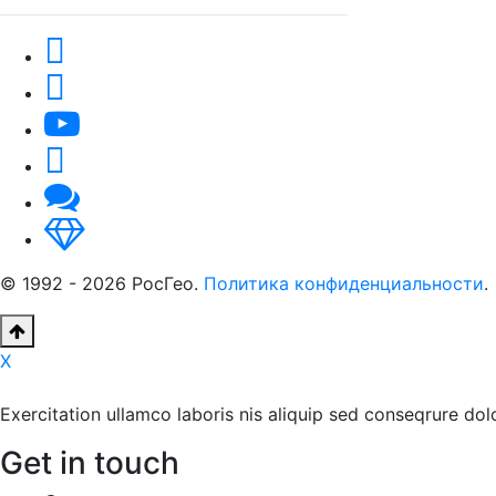
© 1992 - 2026 РосГео.
Политика конфиденциальности
.
X
Exercitation ullamco laboris nis aliquip sed conseqrure dolo
Get in touch