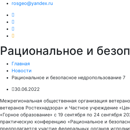
rosgeo@yandex.ru
Рациональное и безо
Главная
Новости
Рациональное и безопасное недропользование 7
30.06.2022
Межрегиональная общественная организация ветерано
ветеранов Ростехнадзора» и Частное учреждение «Це
«Горное образование» с 19 сентября по 24 сентября 20
практическую конференцию «Рациональное и безопасно
предполагается участие федеральных органов исполни