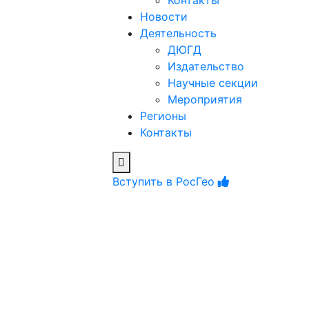
Контакты
Новости
Деятельность
ДЮГД
Издательство
Научные секции
Мероприятия
Регионы
Контакты
Вступить в РосГео