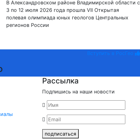
В Александровском районе Владимирской области с
3 по 12 июля 2026 года прошла VII Открытая
полевая олимпиада юных геологов Центральных
регионов России
Вступить в РосГео
о
Рассылка
Подпишись на наши новости
риалы
подписаться