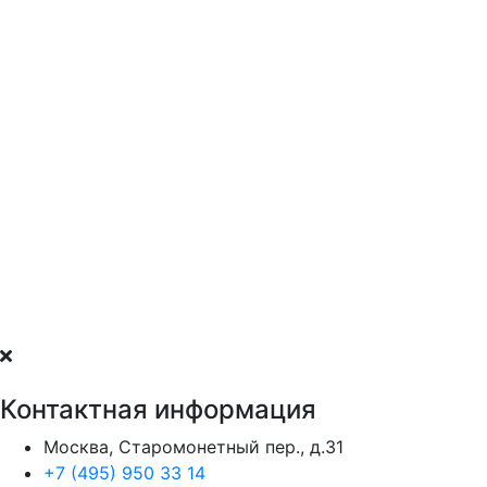
Контактная информация
Москва, Старомонетный пер., д.31
+7 (495) 950 33 14