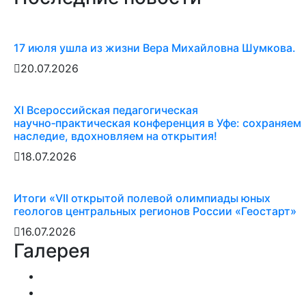
17 июля ушла из жизни Вера Михайловна Шумкова.
20.07.2026
XI Всероссийская педагогическая
научно‑практическая конференция в Уфе: сохраняем
наследие, вдохновляем на открытия!
18.07.2026
Итоги «VII открытой полевой олимпиады юных
геологов центральных регионов России «Геостарт»
16.07.2026
Галерея