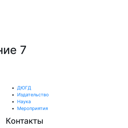
ние 7
ДЮГД
Издательство
Наука
Мероприятия
Контакты