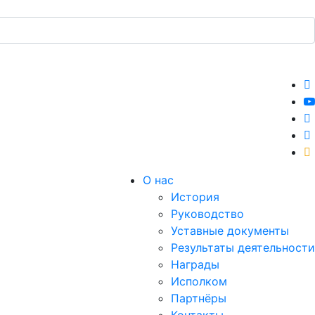
О нас
История
Руководство
Уставные документы
Результаты деятельности
Награды
Исполком
Партнёры