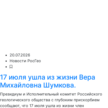
20.07.2026
Новости РосГео
17 июля ушла из жизни Вера
Михайловна Шумкова.
Президиум и Исполнительный комитет Российского
геологического общества с глубоким прискорбием
сообщают, что 17 июля ушла из жизни член