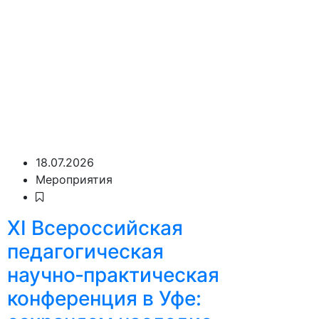
18.07.2026
Мероприятия
XI Всероссийская
педагогическая
научно‑практическая
конференция в Уфе: