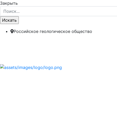
Закрыть
Российское геологическое общество