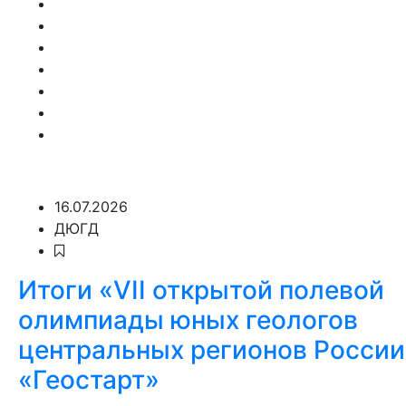
16.07.2026
ДЮГД
Итоги «VII открытой полевой
олимпиады юных геологов
центральных регионов России
«Геостарт»