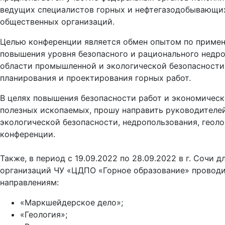
ведущих специалистов горных и нефтегазодобывающих
общественных организаций.
Целью конференции является обмен опытом по примен
повышения уровня безопасного и рационального недро
области промышленной и экологической безопасности
планирования и проектирования горных работ.
В целях повышения безопасности работ и экономичес
полезных ископаемых, прошу направить руководителе
экологической безопасности, недропользования, геол
конференции.
Также, в период с 19.09.2022 по 28.09.2022 в г. Сочи
организаций ЧУ «ЦДПО «Горное образование» проводи
направлениям:
«Маркшейдерское дело»;
«Геология»;