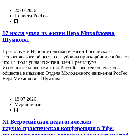
20.07.2026
Новости РосГео
17 июля ушла из жизни Вера Михайловна
Шумкова.
Президиум и Исполнительный комитет Российского
геологического общества с глубоким прискорбием сообщают,
что 17 июля ушла из жизни член Президиума
Исполнительного комитета Российского геологического
общества начальник Отдела Молодежного движения РосГео
Вера Михайловна Шумкова.
18.07.2026
Мероприятия
XI Всероссийская педагогическая
научно‑практическая конференция в Уфе:
сохраняем наследие, вдохновляем на открытия!