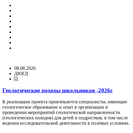
08.08.2026
ДЮГД
Геологические походы школьников -2026г
К реализации проекта привлекаются специалисты, имеющие
геологическое образование и опыт в организации и
проведении мероприятий геологической направленности
(геологических походов) для детей и подростков, в том числе
ведения исследовательской деятельности в полевых условиях.