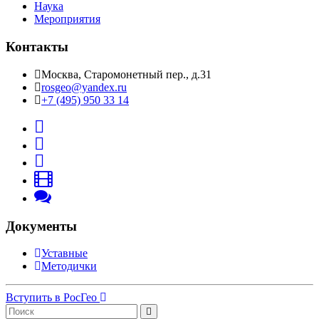
Наука
Мероприятия
Контакты
Москва, Старомонетный пер., д.31
rosgeo@yandex.ru
+7 (495) 950 33 14
Документы
Уставные
Методички
Вступить в РосГео