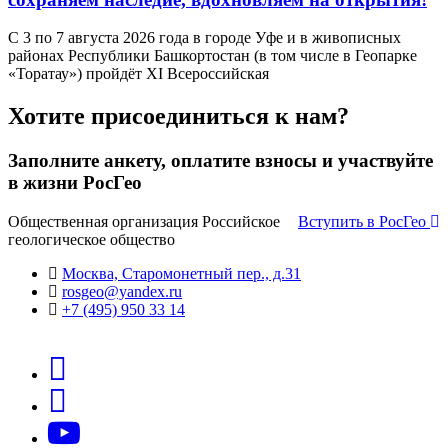
С 3 по 7 августа 2026 года в городе Уфе и в живописных
районах Республики Башкортостан (в том числе в Геопарке
«Торатау») пройдёт XI Всероссийская
Хотите присоединиться к нам?
Заполните анкету, оплатите взносы и участвуйте
в жизни РосГео
Общественная организация Российское
Вступить в РосГео
геологическое общество
Москва, Старомонетный пер., д.31
rosgeo@yandex.ru
+7 (495) 950 33 14