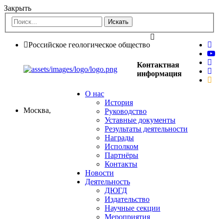
Закрыть
Российское геологическое общество
Контактная
информация
О нас
История
Москва,
Руководство
Уставные документы
Результаты деятельности
Награды
Исполком
Партнёры
Контакты
Новости
Деятельность
ДЮГД
Издательство
Научные секции
Мероприятия