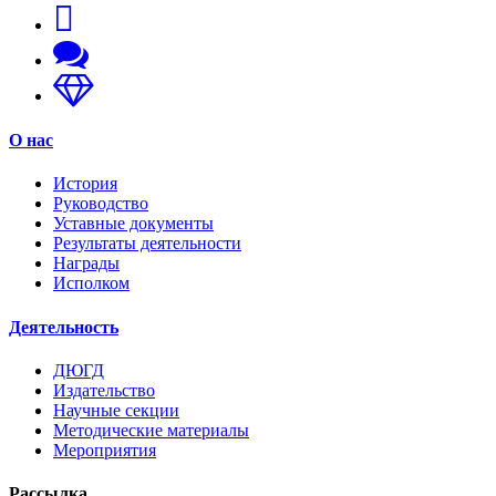
О нас
История
Руководство
Уставные документы
Результаты деятельности
Награды
Исполком
Деятельность
ДЮГД
Издательство
Научные секции
Методические материалы
Мероприятия
Рассылка