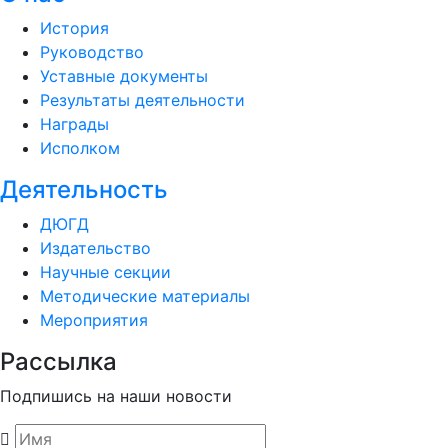
История
Руководство
Уставные документы
Результаты деятельности
Награды
Исполком
Деятельность
ДЮГД
Издательство
Научные секции
Методические материалы
Мероприятия
Рассылка
Подпишись на наши новости