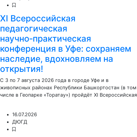
XI Всероссийская
педагогическая
научно‑практическая
конференция в Уфе: сохраняем
наследие, вдохновляем на
открытия!
С 3 по 7 августа 2026 года в городе Уфе и в
живописных районах Республики Башкортостан (в том
числе в Геопарке «Торатау») пройдёт XI Всероссийская
16.07.2026
ДЮГД