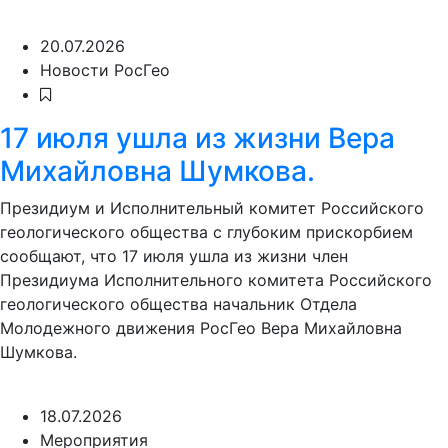
20.07.2026
Новости РосГео
17 июля ушла из жизни Вера
Михайловна Шумкова.
Президиум и Исполнительный комитет Российского
геологического общества с глубоким прискорбием
сообщают, что 17 июля ушла из жизни член
Президиума Исполнительного комитета Российского
геологического общества начальник Отдела
Молодежного движения РосГео Вера Михайловна
Шумкова.
18.07.2026
Мероприятия