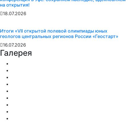
на открытия!
18.07.2026
Итоги «VII открытой полевой олимпиады юных
геологов центральных регионов России «Геостарт»
16.07.2026
Галерея