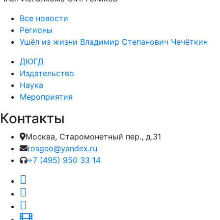
Все новости
Регионы
Ушёл из жизни Владимир Степанович Чечёткин
ДЮГД
Издательство
Наука
Мероприятия
Контакты
Москва, Старомонетный пер., д.31
rosgeo@yandex.ru
+7 (495) 950 33 14