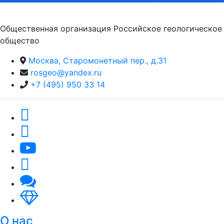
Общественная организация Российское геологическое
общество
Москва, Старомонетный пер., д.31
rosgeo@yandex.ru
+7 (495) 950 33 14
О нас