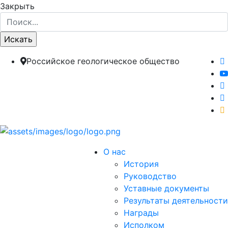
Закрыть
Российское геологическое общество
О нас
История
Руководство
Уставные документы
Результаты деятельности
Награды
Исполком