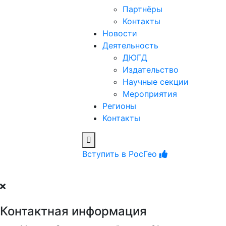
Партнёры
Контакты
Новости
Деятельность
ДЮГД
Издательство
Научные секции
Мероприятия
Регионы
Контакты
Вступить в РосГео
Контактная информация