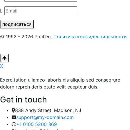
подписаться
© 1992 - 2026 РосГео.
Политика конфиденциальности
.
X
Exercitation ullamco laboris nis aliquip sed conseqrure
dolorn repreh deris ptate velit ecepteur duis.
Get in touch
838 Andy Street, Madison, NJ
support@my-domain.com
+1 0100 5200 369