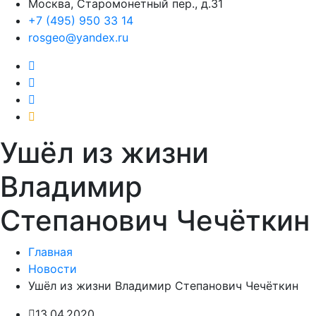
Москва, Старомонетный пер., д.31
+7 (495) 950 33 14
rosgeo@yandex.ru
Ушёл из жизни
Владимир
Степанович Чечёткин
Главная
Новости
Ушёл из жизни Владимир Степанович Чечёткин
13.04.2020