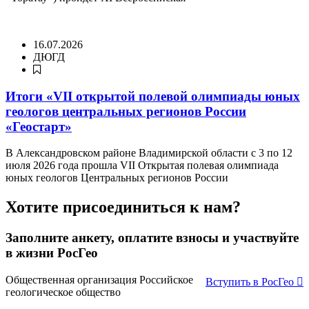
16.07.2026
ДЮГД
Итоги «VII открытой полевой олимпиады юных
геологов центральных регионов России
«Геостарт»
В Александровском районе Владимирской области с 3 по 12
июля 2026 года прошла VII Открытая полевая олимпиада
юных геологов Центральных регионов России
Хотите присоединиться к нам?
Заполните анкету, оплатите взносы и участвуйте
в жизни РосГео
Общественная организация Российское
Вступить в РосГео
геологическое общество