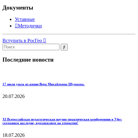
Документы
Уставные
Методички
Вступить в РосГео
Последние новости
17 июля ушла из жизни Вера Михайловна Шумкова.
20.07.2026
XI Всероссийская педагогическая научно‑практическая конференция в Уфе:
сохраняем наследие, вдохновляем на открытия!
18.07.2026