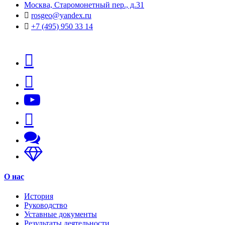
Москва, Старомонетный пер., д.31
rosgeo@yandex.ru
+7 (495) 950 33 14
О нас
История
Руководство
Уставные документы
Результаты деятельности