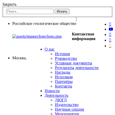
Закрыть
Российское геологическое общество
Контактная
информация
О нас
История
Москва,
Руководство
Уставные документы
Результаты деятельности
Награды
Исполком
Партнёры
Контакты
Новости
Деятельность
ДЮГД
Издательство
Научные секции
Мероприятия