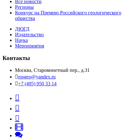
Все новости
Регионы
Конкурс на Премию Российского геологического
общества
ДЮГД
Издательство
Наука
Мероприятия
Контакты
Москва, Старомонетный пер., д.31
rosgeo@yandex.ru
+7 (495) 950 33 14