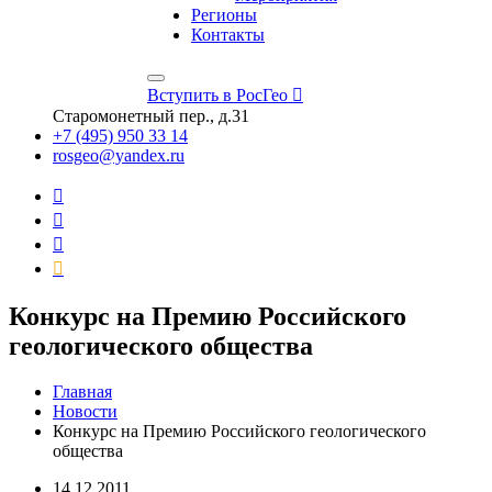
Регионы
Контакты
Вступить в РосГео
Старомонетный пер., д.31
+7 (495) 950 33 14
rosgeo@yandex.ru
Конкурс на Премию Российского
геологического общества
Главная
Новости
Конкурс на Премию Российского геологического
общества
14.12.2011