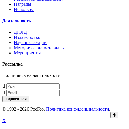
Награды
Исполком
Деятельность
ДЮГД
Издательство
Научные секции
Методические материалы
Мероприятия
Рассылка
Подпишись на наши новости
подписаться
© 1992 - 2026 РосГео.
Политика конфиденциальности
.
X