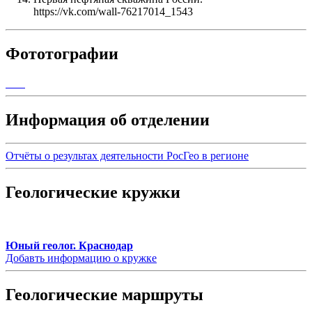
https://vk.com/wall-76217014_1543
Фототографии
Информация об отделении
Отчёты о результах деятельности РосГео в регионе
Геологические кружки
Юный геолог. Краснодар
Добавть информацию о кружке
Геологические маршруты