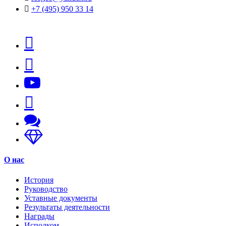
+7 (495) 950 33 14
О нас
История
Руководство
Уставные документы
Результаты деятельности
Награды
Исполком