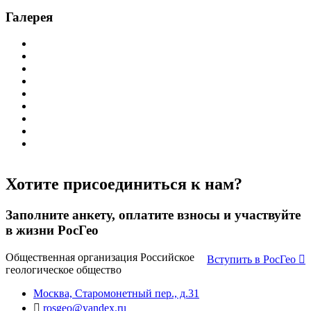
Галерея
Хотите присоединиться к нам?
Заполните анкету, оплатите взносы и участвуйте
в жизни РосГео
Общественная организация Российское
Вступить в РосГео
геологическое общество
Москва, Старомонетный пер., д.31
rosgeo@yandex.ru