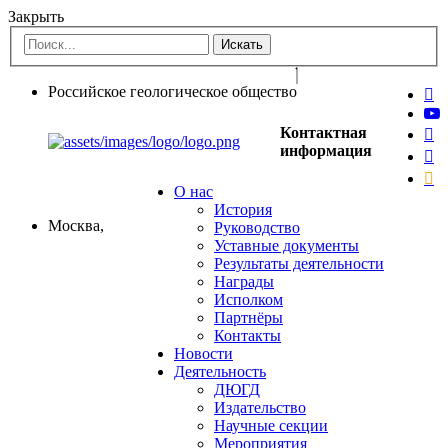
Закрыть
Российское геологическое общество
Контактная
информация
О нас
История
Москва,
Руководство
Уставные документы
Результаты деятельности
Награды
Исполком
Партнёры
Контакты
Новости
Деятельность
ДЮГД
Издательство
Научные секции
Мероприятия