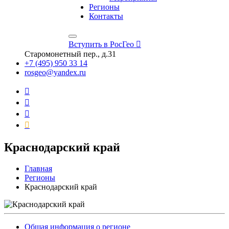
Регионы
Контакты
Вступить в РосГео
Старомонетный пер., д.31
+7 (495) 950 33 14
rosgeo@yandex.ru
Краснодарский край
Главная
Регионы
Краснодарский край
Общая информация о регионе