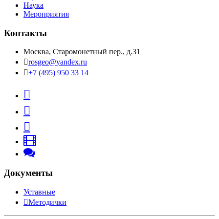
Наука
Мероприятия
Контакты
Москва, Старомонетный пер., д.31
rosgeo@yandex.ru
+7 (495) 950 33 14
Документы
Уставные
Методички