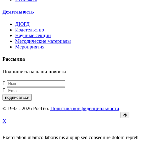
Деятельность
ДЮГД
Издательство
Научные секции
Методические материалы
Мероприятия
Рассылка
Подпишись на наши новости
подписаться
© 1992 - 2026 РосГео.
Политика конфиденциальности
.
X
Exercitation ullamco laboris nis aliquip sed conseqrure dolorn repreh