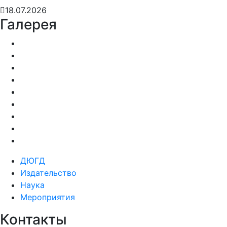
18.07.2026
Галерея
ДЮГД
Издательство
Наука
Мероприятия
Контакты