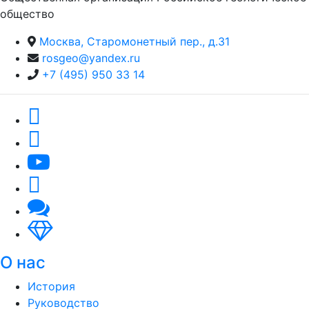
общество
Москва, Старомонетный пер., д.31
rosgeo@yandex.ru
+7 (495) 950 33 14
О нас
История
Руководство