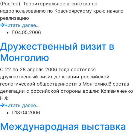
(РосГео), Территориальное агентство по
недропользованию по Красноярскому краю начало
реализацию
Читать далее...
04.05.2006
Дружественный визит в
Монголию
C 22 по 28 апреля 2006 года состоялся
дружественный визит делегации российской
геологической общественности в Монголию.В состав
делегации с российской стороны вошли: Кожемяченко
Н.Ф
Читать далее...
13.04.2006
Международная выставка