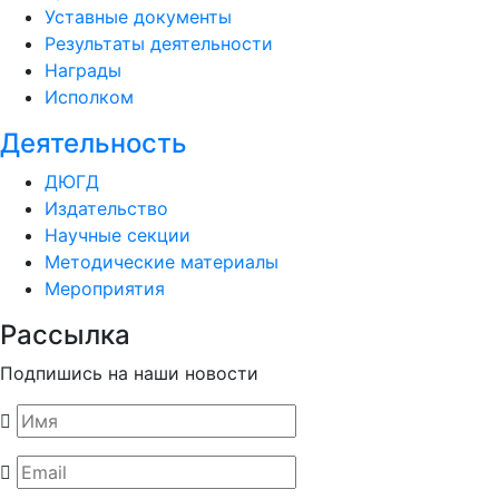
Уставные документы
Результаты деятельности
Награды
Исполком
Деятельность
ДЮГД
Издательство
Научные секции
Методические материалы
Мероприятия
Рассылка
Подпишись на наши новости