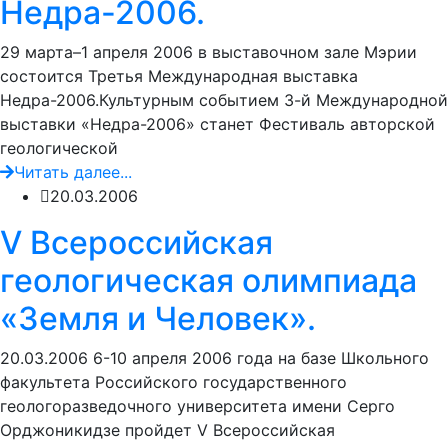
Недра-2006.
29 марта–1 апреля 2006 в выставочном зале Мэрии
состоится Третья Международная выставка
Недра-2006.Культурным событием 3-й Международной
выставки «Недра-2006» станет Фестиваль авторской
геологической
Читать далее...
20.03.2006
V Всероссийская
геологическая олимпиада
«Земля и Человек».
20.03.2006 6-10 апреля 2006 года на базе Школьного
факультета Российского государственного
геологоразведочного университета имени Серго
Орджоникидзе пройдет V Всероссийская