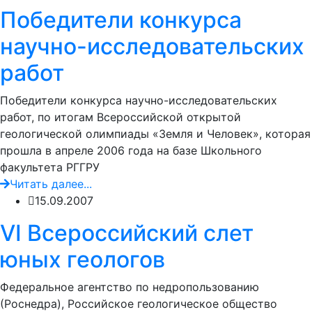
Победители конкурса
научно-исследовательских
работ
Победители конкурса научно-исследовательских
работ, по итогам Всероссийской открытой
геологической олимпиады «Земля и Человек», которая
прошла в апреле 2006 года на базе Школьного
факультета РГГРУ
Читать далее...
15.09.2007
VI Всероссийский слет
юных геологов
Федеральное агентство по недропользованию
(Роснедра), Российское геологическое общество