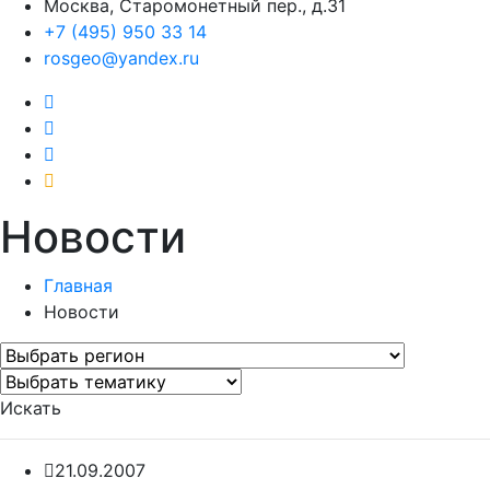
Москва, Старомонетный пер., д.31
+7 (495) 950 33 14
rosgeo@yandex.ru
Новости
Главная
Новости
Искать
21.09.2007