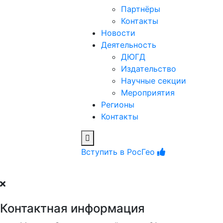
Партнёры
Контакты
Новости
Деятельность
ДЮГД
Издательство
Научные секции
Мероприятия
Регионы
Контакты
Вступить в РосГео
Контактная информация