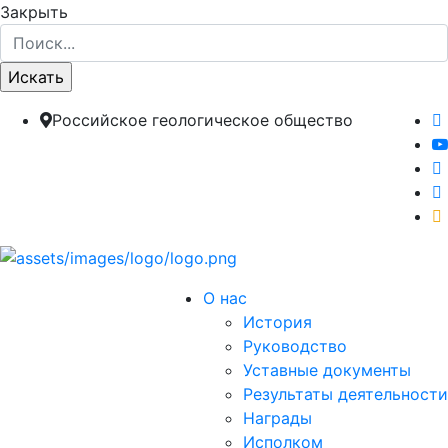
Закрыть
Российское геологическое общество
О нас
История
Руководство
Уставные документы
Результаты деятельности
Награды
Исполком